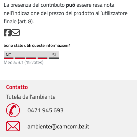
La presenza del contributo
può
essere resa nota
nell’indicazione del prezzo del prodotto all’utilizzatore
finale (art. 8).
Sono state utili queste informazioni?
Media:
3.1
(
15
votes)
Contatto
Tutela dell'ambiente
0471 945 693
ambiente@camcom.bz.it