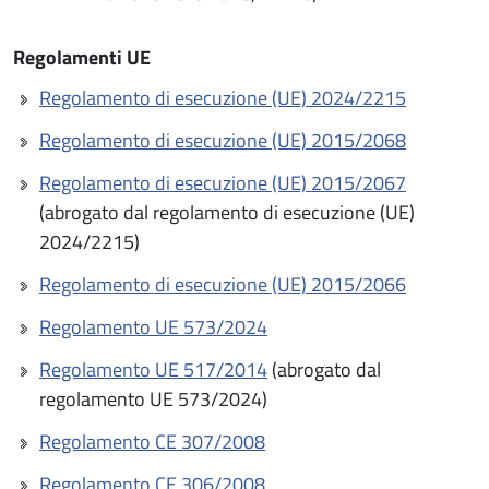
Regolamenti UE
Regolamento di esecuzione (UE) 2024/2215
Regolamento di esecuzione (UE) 2015/2068
Regolamento di esecuzione (UE) 2015/2067
(abrogato dal regolamento di esecuzione (UE)
2024/2215)
Regolamento di esecuzione (UE) 2015/2066
Regolamento UE 573/2024
Regolamento UE 517/2014
(abrogato dal
regolamento UE 573/2024)
Regolamento CE 307/2008
Regolamento CE 306/2008