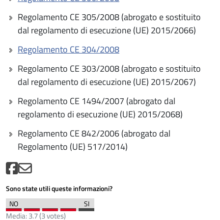
Regolamento CE 305/2008 (abrogato e sostituito
dal regolamento di esecuzione (UE) 2015/2066)
Regolamento CE 304/2008
Regolamento CE 303/2008 (abrogato e sostituito
dal regolamento di esecuzione (UE) 2015/2067)
Regolamento CE 1494/2007 (abrogato dal
regolamento di esecuzione (UE) 2015/2068)
Regolamento CE 842/2006 (abrogato dal
Regolamento (UE) 517/2014)
Sono state utili queste informazioni?
Media:
3.7
(
3
votes)