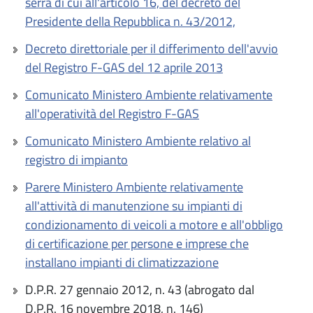
serra di cui all'articolo 16, del decreto del
Presidente della Repubblica n. 43/2012,
Decreto direttoriale per il differimento dell'avvio
del Registro F-GAS del 12 aprile 2013
Comunicato Ministero Ambiente relativamente
all'operatività del Registro F-GAS
Comunicato Ministero Ambiente relativo al
registro di impianto
Parere Ministero Ambiente relativamente
all'attività di manutenzione su impianti di
condizionamento di veicoli a motore e all'obbligo
di certificazione per persone e imprese che
installano impianti di climatizzazione
D.P.R. 27 gennaio 2012, n. 43 (abrogato dal
D.P.R. 16 novembre 2018, n. 146)