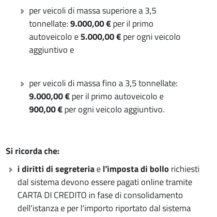
per veicoli di massa superiore a 3,5
tonnellate:
9.000,00 €
per il primo
autoveicolo e
5.000,00 €
per ogni veicolo
aggiuntivo e
per veicoli di massa fino a 3,5 tonnellate:
9.000,00 €
per il primo autoveicolo e
900,00 €
per ogni veicolo aggiuntivo.
Si ricorda che:
i
diritti di segreteria
e
l'imposta di bollo
richiesti
dal sistema devono essere pagati online tramite
CARTA DI CREDITO in fase di consolidamento
dell'istanza e per l'importo riportato dal sistema