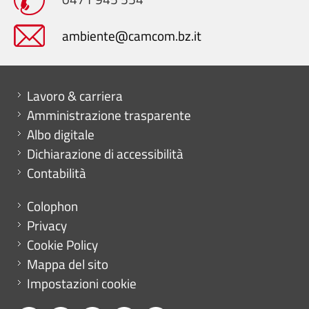
ambiente@camcom.bz.it
Mini menu di servizio
Lavoro & carriera
Amministrazione trasparente
Albo digitale
Dichiarazione di accessibilità
Contabilità
Menu footer
Colophon
Privacy
Cookie Policy
Mappa del sito
Impostazioni cookie