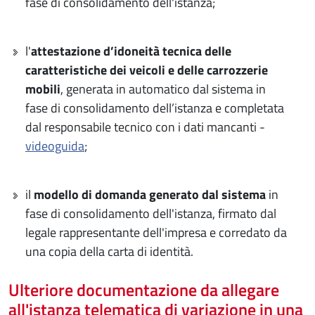
fase di consolidamento dell'istanza;
l'
attestazione d’idoneità tecnica delle
caratteristiche dei veicoli e delle carrozzerie
mobili
, generata in automatico dal sistema in
fase di consolidamento dell’istanza e completata
dal responsabile tecnico con i dati mancanti -
videoguida
;
il
modello di domanda generato dal sistema
in
fase di consolidamento dell'istanza, firmato dal
legale rappresentante dell'impresa e corredato da
una copia della carta di identità.
Ulteriore documentazione da allegare
all'istanza telematica di variazione in una