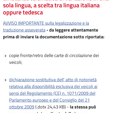
sola lingua, a scelta tra lingua italiana
oppure tedesca
AVVISO IMPORTANTE sulla legalizzazione e la
traduzione asseverata
- da leggere attentamente
prima di inviare la documentazione sotto riportata:
copie fronte/retro delle carte di circolazione dei
veicoli;
dichiarazione sostitutiva dell' atto di notorietà
relativa alla disponibilità esclusiva dei veicoli ai
sensi del Regolamento (CE) n. 1071/2009 del
Parlamento europeo e del Consiglio del 21
ottobre 2009
(.dotx 24,43 KB) -
la stessa può