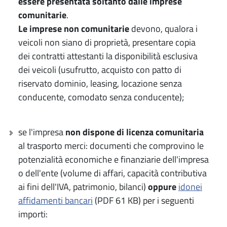
essere presentata soltanto dalle imprese
comunitarie
.
Le imprese non comunitarie
devono, qualora i
veicoli non siano di proprietà, presentare copia
dei contratti attestanti la disponibilità esclusiva
dei veicoli (usufrutto, acquisto con patto di
riservato dominio, leasing, locazione senza
conducente, comodato senza conducente);
se l'impresa
non dispone di licenza comunitaria
al trasporto merci: documenti che comprovino le
potenzialità economiche e finanziarie dell'impresa
o dell'ente (volume di affari, capacità contributiva
ai fini dell'IVA, patrimonio, bilanci)
oppure
idonei
affidamenti bancari
(PDF 61 KB) per i seguenti
importi: