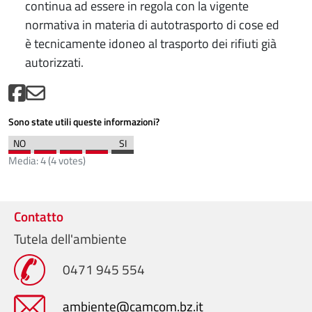
continua ad essere in regola con la vigente
normativa in materia di autotrasporto di cose ed
è tecnicamente idoneo al trasporto dei rifiuti già
autorizzati.
Sono state utili queste informazioni?
Media:
4
(
4
votes)
Contatto
Tutela dell'ambiente
0471 945 554
ambiente@camcom.bz.it