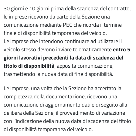
30 giorni e 10 giorni prima della scadenza del contratto,
le imprese ricevono da parte della Sezione una
comunicazione mediante PEC che ricorda il termine
finale di disponibilità temporanea del veicolo.
Le imprese che intendono continuare ad utilizzare il
veicolo stesso devono inviare telematicamente
entro 5
giorni lavorativi precedenti la data di scadenza del
titolo di disponibilità
, apposita comunicazione,
trasmettendo la nuova data di fine disponibilità.
Le imprese, una volta che la Sezione ha accertato la
completezza della documentazione, ricevono una
comunicazione di aggiornamento dati e di seguito alla
delibera della Sezione, il provvedimento di variazione
con l’indicazione della nuova data di scadenza del titolo
di disponibilità temporanea del veicolo.