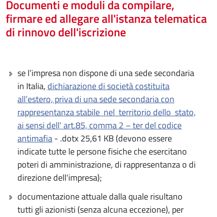
Documenti e moduli da compilare,
firmare ed allegare all'istanza telematica
di rinnovo dell'iscrizione
se l’impresa non dispone di una sede secondaria
in Italia,
dichiarazione di società costituita
all’estero, priva di una sede secondaria con
rappresentanza stabile nel territorio dello stato,
ai sensi dell' art.85, comma 2 – ter del codice
antimafia
- .dotx 25,61 KB (devono essere
indicate tutte le persone fisiche che esercitano
poteri di amministrazione, di rappresentanza o di
direzione dell'impresa);
documentazione attuale dalla quale risultano
tutti gli azionisti (senza alcuna eccezione), per