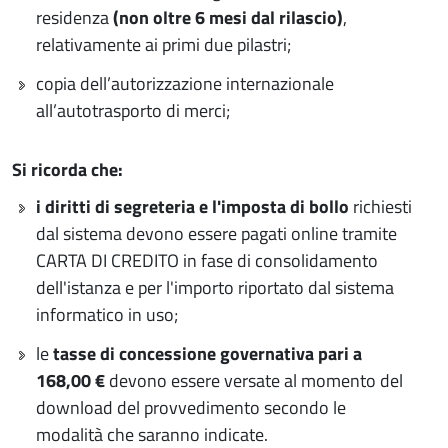
residenza
(non oltre 6 mesi dal rilascio)
,
relativamente ai primi due pilastri;
copia dell’autorizzazione internazionale
all’autotrasporto di merci;
Si ricorda che:
i diritti di segreteria e l'imposta di bollo
richiesti
dal sistema devono essere pagati online tramite
CARTA DI CREDITO in fase di consolidamento
dell'istanza e per l'importo riportato dal sistema
informatico in uso;
le
tasse di concessione governativa pari a
168,00 €
devono essere versate al momento del
download del provvedimento secondo le
modalità che saranno indicate.