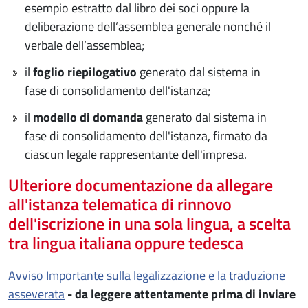
esempio estratto dal libro dei soci oppure la
deliberazione dell’assemblea generale nonché il
verbale dell’assemblea;
il
foglio riepilogativo
generato dal sistema in
fase di consolidamento dell'istanza;
il
modello di domanda
generato dal sistema in
fase di consolidamento dell'istanza, firmato da
ciascun legale rappresentante dell'impresa.
Ulteriore documentazione da allegare
all'istanza telematica di rinnovo
dell'iscrizione in una sola lingua, a scelta
tra lingua italiana oppure tedesca
Avviso Importante sulla legalizzazione e la traduzione
asseverata
- da leggere attentamente prima di inviare