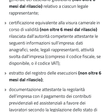
mesi dal rilascio)
relativo a ciascun legale
rappresentante;
certificazione equivalente alla visura camerale in
corso di validità
(non oltre 6 mesi dal rilascio)
rilasciata dall'autorità competente attestante le
seguenti informazioni sull’impresa: dati
anagrafici, sede, legali rappresentanti, attività
svolta dall'impresa (compreso il codice fiscale, se
disponibile, o il codice VAT);
estratto del registro delle esecuzioni
(non oltre 6
mesi dal rilascio)
;
documentazione attestante la regolarità
dell’impresa con il pagamento dei contributi
previdenziali ed assistenziali a favore dei
lavoratori secondo la legislazione dello stato di