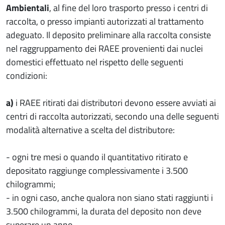
Ambientali
, al fine del loro trasporto presso i centri di
raccolta, o presso impianti autorizzati al trattamento
adeguato. Il deposito preliminare alla raccolta consiste
nel raggruppamento dei RAEE provenienti dai nuclei
domestici effettuato nel rispetto delle seguenti
condizioni:
a)
i RAEE ritirati dai distributori devono essere avviati ai
centri di raccolta autorizzati, secondo una delle seguenti
modalità alternative a scelta del distributore:
- ogni tre mesi o quando il quantitativo ritirato e
depositato raggiunge complessivamente i 3.500
chilogrammi;
- in ogni caso, anche qualora non siano stati raggiunti i
3.500 chilogrammi, la durata del deposito non deve
superare un anno.