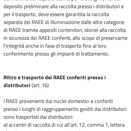
deposito preliminare alla raccolta presso i distributori e
per il trasporto, deve essere garantita la raccolta
separata dei RAEE di illuminazione dalle altre categorie
di RAEE tramite appositi contenitori, idonei alla raccolta
in sicurezza dei RAEE conferiti, allo scopo di preservarne
l'integrità anche in fase di trasporto fino al loro
conferimento presso gli impianti di trattamento.
Ritiro e trasporto dei RAEE conferiti presso i
distributori
(art. 16)
I RAEE provenienti dai nuclei domestici e conferiti
presso i luoghi di raggruppamento gestiti dai distributori
sono trasportati dai distributori:
a) ai centri di raccolta di cui all’art. 12, comma 1, lettera