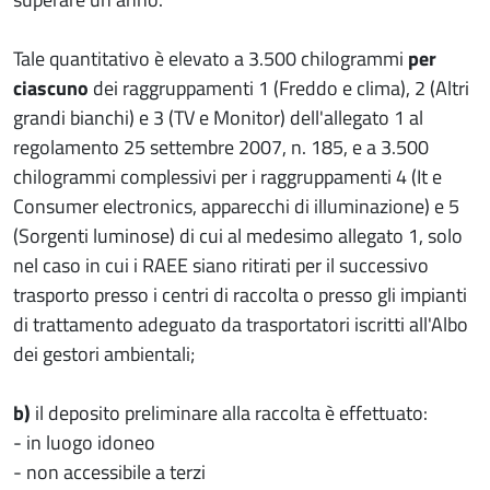
Tale quantitativo è elevato a 3.500 chilogrammi
per
ciascuno
dei raggruppamenti 1 (Freddo e clima), 2 (Altri
grandi bianchi) e 3 (TV e Monitor) dell'allegato 1 al
regolamento 25 settembre 2007, n. 185, e a 3.500
chilogrammi complessivi per i raggruppamenti 4 (It e
Consumer electronics, apparecchi di illuminazione) e 5
(Sorgenti luminose) di cui al medesimo allegato 1, solo
nel caso in cui i RAEE siano ritirati per il successivo
trasporto presso i centri di raccolta o presso gli impianti
di trattamento adeguato da trasportatori iscritti all'Albo
dei gestori ambientali;
b)
il deposito preliminare alla raccolta è effettuato:
- in luogo idoneo
- non accessibile a terzi