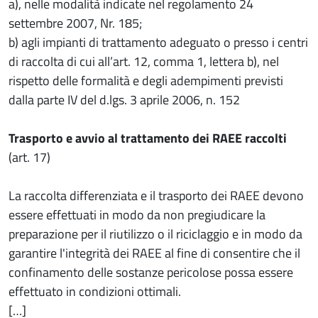
a), nelle modalità indicate nel regolamento 24
settembre 2007, Nr. 185;
b) agli impianti di trattamento adeguato o presso i centri
di raccolta di cui all’art. 12, comma 1, lettera b), nel
rispetto delle formalità e degli adempimenti previsti
dalla parte IV del d.lgs. 3 aprile 2006, n. 152
Trasporto e avvio al trattamento dei RAEE raccolti
(art. 17)
La raccolta differenziata e il trasporto dei RAEE devono
essere effettuati in modo da non pregiudicare la
preparazione per il riutilizzo o il riciclaggio e in modo da
garantire l'integrità dei RAEE al fine di consentire che il
confinamento delle sostanze pericolose possa essere
effettuato in condizioni ottimali.
[…]