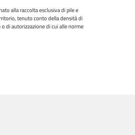
ato alla raccolta esclusiva di pile e
erritorio, tenuto conto della densità di
 o di autorizzazione di cui alle norme