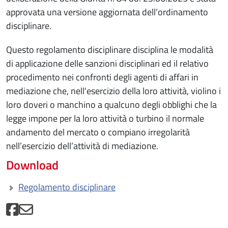
approvata una versione aggiornata dell’ordinamento
disciplinare.
Questo regolamento disciplinare disciplina le modalità
di applicazione delle sanzioni disciplinari ed il relativo
procedimento nei confronti degli agenti di affari in
mediazione che, nell'esercizio della loro attività, violino i
loro doveri o manchino a qualcuno degli obblighi che la
legge impone per la loro attività o turbino il normale
andamento del mercato o compiano irregolarità
nell’esercizio dell’attività di mediazione.
Download
Regolamento disciplinare