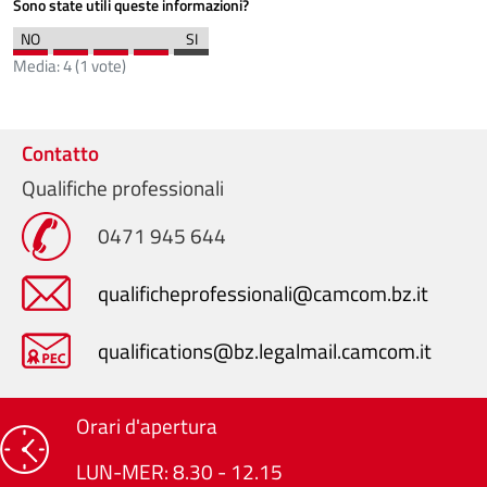
Sono state utili queste informazioni?
Media:
4
(
1
vote)
Contatto
Qualifiche professionali
0471 945 644
qualificheprofessionali@camcom.bz.it
qualifications@bz.legalmail.camcom.it
Orari d'apertura
LUN-MER: 8.30 - 12.15