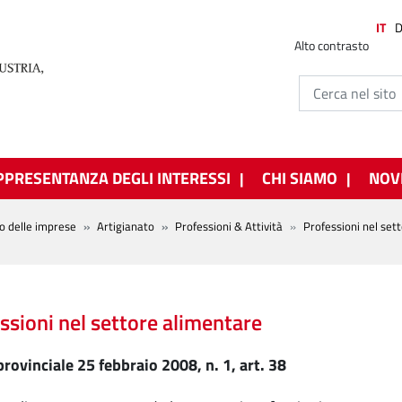
IT
Alto contrasto
PPRESENTANZA DEGLI INTERESSI
CHI SIAMO
NOV
o delle imprese
Artigianato
Professioni & Attività
Professioni nel set
ssioni nel settore alimentare
rovinciale 25 febbraio 2008, n. 1, art. 38