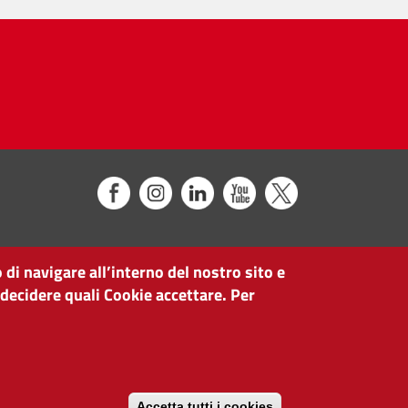
 di navigare all’interno del nostro sito e
 decidere quali Cookie accettare. Per
Accetta tutti i cookies