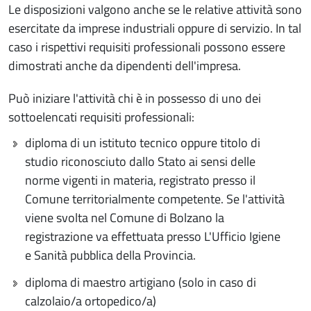
Le disposizioni valgono anche se le relative attività sono
esercitate da imprese industriali oppure di servizio. In tal
caso i rispettivi requisiti professionali possono essere
dimostrati anche da dipendenti dell'impresa.
Può iniziare l'attività chi è in possesso di uno dei
sottoelencati requisiti professionali:
diploma di un istituto tecnico oppure titolo di
studio riconosciuto dallo Stato ai sensi delle
norme vigenti in materia, registrato presso il
Comune territorialmente competente. Se l'attività
viene svolta nel Comune di Bolzano la
registrazione va effettuata presso L'Ufficio Igiene
e Sanità pubblica della Provincia.
diploma di maestro artigiano (solo in caso di
calzolaio/a ortopedico/a)