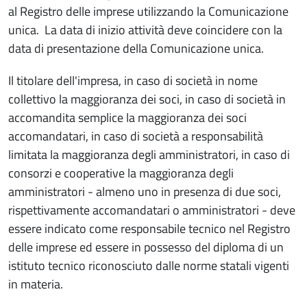
al Registro delle imprese utilizzando la Comunicazione
unica. La data di inizio attività deve coincidere con la
data di presentazione della Comunicazione unica.
Il titolare dell'impresa, in caso di società in nome
collettivo la maggioranza dei soci, in caso di società in
accomandita semplice la maggioranza dei soci
accomandatari, in caso di società a responsabilità
limitata la maggioranza degli amministratori, in caso di
consorzi e cooperative la maggioranza degli
amministratori - almeno uno in presenza di due soci,
rispettivamente accomandatari o amministratori - deve
essere indicato come responsabile tecnico nel Registro
delle imprese ed essere in possesso del diploma di un
istituto tecnico riconosciuto dalle norme statali vigenti
in materia.