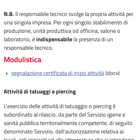
N.B.
Il responsabile tecnico svolge la propria attività per
una singola impresa. Per ogni singolo stabilimento di
produzione, unità produttiva od officina, salone o
laboratorio, è
indispensabile
la presenza di un
responsabile tecnico.
Modulistica
segnalazione certificata di inizio attività
(docx)
Attività di tatuaggi e piercing
L'esercizio delle attività di tatuaggio o piercing è
subordinato al rilascio, da parte del Servizio igiene e
sanità pubblica territorialmente competente, di seguito
denominato Servizio, dell'autorizzazione relativa ai
locali, agli impianti ed alle attrezzature che si intendono