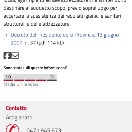
destinare al suddetto scopo, previo sopralluogo per
accertare la sussistenza dei requisiti igienici e sanitari
strutturali e delle attrezzature.
Decreto del Presidente della Provincia 13 giugno
2007, n. 37
(pdf 114 kb)
Sono state utili queste informazioni?
Media:
3.1
(
9
votes)
Contatto
Artigianato
0471 945 673