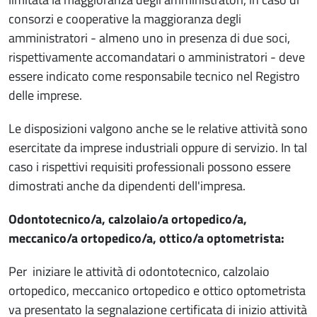
consorzi e cooperative la maggioranza degli
amministratori - almeno uno in presenza di due soci,
rispettivamente accomandatari o amministratori - deve
essere indicato come responsabile tecnico nel Registro
delle imprese.
Le disposizioni valgono anche se le relative attività sono
esercitate da imprese industriali oppure di servizio. In tal
caso i rispettivi requisiti professionali possono essere
dimostrati anche da dipendenti dell'impresa.
Odontotecnico/a, calzolaio/a ortopedico/a,
meccanico/a ortopedico/a, ottico/a optometrista:
Per iniziare le attività di odontotecnico, calzolaio
ortopedico, meccanico ortopedico e ottico optometrista
va presentato la segnalazione certificata di inizio attività