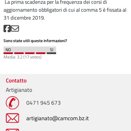
La prima scadenza per la frequenza dei corsi di
aggiornamento obbligatori di cui al comma 5 è fissata al
31 dicembre 2019.
Sono state utili queste informazioni?
Media:
3.2
(
17
votes)
Contatto
Artigianato
0471 945 673
artigianato@camcom.bz.it