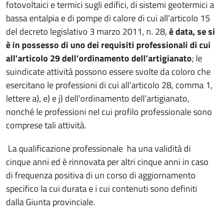
fotovoltaici e termici sugli edifici, di sistemi geotermici a
bassa entalpia e di pompe di calore di cui all’articolo 15
del decreto legislativo 3 marzo 2011, n. 28,
è data, se si
è in possesso di uno dei requisiti professionali di cui
all’articolo 29 dell’ordinamento dell’artigianato
; le
suindicate attività possono essere svolte da coloro che
esercitano le professioni di cui all’articolo 28, comma 1,
lettere a), e) e j) dell’ordinamento dell’artigianato,
nonché le professioni nel cui profilo professionale sono
comprese tali attività.
La qualificazione professionale ha una validità di
cinque anni ed è rinnovata per altri cinque anni in caso
di frequenza positiva di un corso di aggiornamento
specifico la cui durata e i cui contenuti sono definiti
dalla Giunta provinciale.