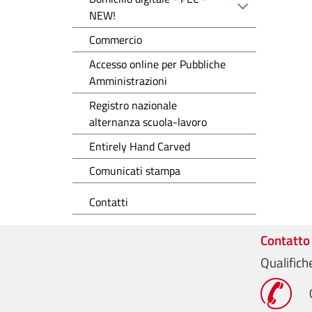
NEW!
Commercio
Accesso online per Pubbliche
Amministrazioni
Registro nazionale
alternanza scuola-lavoro
Entirely Hand Carved
Comunicati stampa
Contatti
Contatto
Qualifich