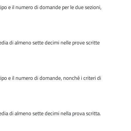
tipo e il numero di domande per le due sezioni,
ia di almeno sette decimi nelle prove scritte
ipo e il numero di domande, nonché i criteri di
ia di almeno sette decimi nella prova scritta.