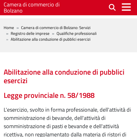
Salta al contenuto principale
Camera di commercio di
Bolzano
BREADCRUMB
Home
Camera di commercio di Bolzano: Servizi
Registro delle imprese
Qualifiche professionali
Abilitazione alla conduzione di pubblici esercizi
Abilitazione alla conduzione di pubblici
esercizi
Legge provinciale n. 58/1988
L'esercizio, svolto in forma professionale, dell'attività di
somministrazione di bevande, dell'attività di
somministrazione di pasti e bevande e dell'attività
ricettiva, non regolamentato dalla materia di ristori di