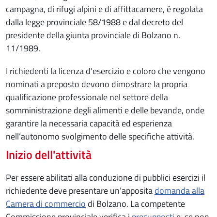
campagna, di rifugi alpini e di affittacamere, è regolata
dalla legge provinciale 58/1988 e dal decreto del
presidente della giunta provinciale di Bolzano n.
11/1989.
I richiedenti la licenza d’esercizio e coloro che vengono
nominati a preposto devono dimostrare la propria
qualificazione professionale nel settore della
somministrazione degli alimenti e delle bevande, onde
garantire la necessaria capacità ed esperienza
nell’autonomo svolgimento delle specifiche attività.
Inizio dell'attività
Per essere abilitati alla conduzione di pubblici esercizi il
richiedente deve presentare un’apposita
domanda alla
Camera di commercio
di Bolzano. La competente
Commissione provinciale verifica i
presupposti
e, se non