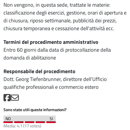
Non vengono, in questa sede, trattate le materie:
classificazione degli esercizi, gestione, orari di apertura e
di chiusura, riposo settimanale, pubblicità dei prezzi,
chiusura temporanea e cessazione dell'attività ecc.
Termini del procedimento amministrativo
Entro 60 giorni dalla data di protocollazione della
domanda di abilitazione
Responsabile del procedimento
Dott. Georg Tiefenbrunner, direttore dell’Ufficio
qualifiche professionali e commercio estero
Sono state utili queste informazioni?
Media:
4.1
(
17
votes)