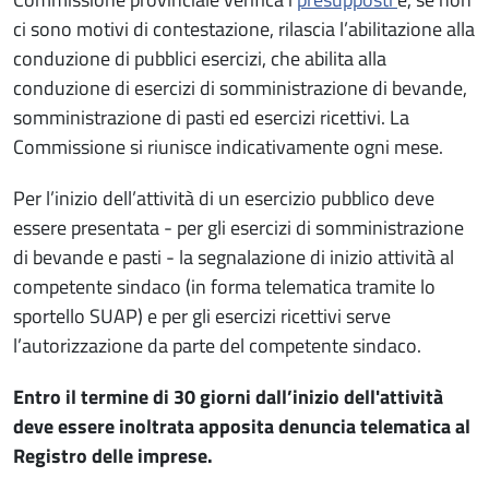
ci sono motivi di contestazione, rilascia l’abilitazione alla
conduzione di pubblici esercizi, che abilita alla
conduzione di esercizi di somministrazione di bevande,
somministrazione di pasti ed esercizi ricettivi. La
Commissione si riunisce indicativamente ogni mese.
Per l’inizio dell’attività di un esercizio pubblico deve
essere presentata - per gli esercizi di somministrazione
di bevande e pasti - la segnalazione di inizio attività al
competente sindaco (in forma telematica tramite lo
sportello SUAP) e per gli esercizi ricettivi serve
l’autorizzazione da parte del competente sindaco.
Entro il termine di 30 giorni dall’inizio dell'attività
deve essere inoltrata apposita denuncia telematica al
Registro delle imprese.