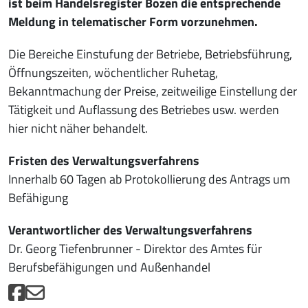
ist beim Handelsregister Bozen die entsprechende
Meldung in telematischer Form vorzunehmen.
Die Bereiche Einstufung der Betriebe, Betriebsführung,
Öffnungszeiten, wöchentlicher Ruhetag,
Bekanntmachung der Preise, zeitweilige Einstellung der
Tätigkeit und Auflassung des Betriebes usw. werden
hier nicht näher behandelt.
Fristen des Verwaltungsverfahrens
Innerhalb 60 Tagen ab Protokollierung des Antrags um
Befähigung
Verantwortlicher des Verwaltungsverfahrens
Dr. Georg Tiefenbrunner - Direktor des Amtes für
Berufsbefähigungen und Außenhandel