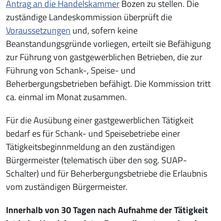
Antrag
an die Handelskammer
Bozen zu stellen. Die
zuständige Landeskommission überprüft die
Voraussetzungen
und, sofern keine
Beanstandungsgründe vorliegen, erteilt sie Befähigung
zur Führung von gastgewerblichen Betrieben, die zur
Führung von Schank-, Speise- und
Beherbergungsbetrieben befähigt. Die Kommission tritt
ca. einmal im Monat zusammen.
Für die Ausübung einer gastgewerblichen Tätigkeit
bedarf es für Schank- und Speisebetriebe einer
Tätigkeitsbeginnmeldung an den zuständigen
Bürgermeister (telematisch über den sog. SUAP-
Schalter) und für Beherbergungsbetriebe die Erlaubnis
vom zuständigen Bürgermeister.
Innerhalb von 30 Tagen nach Aufnahme der Tätigkeit