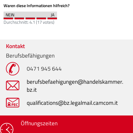
Waren diese Informationen hilfreich?
Durchschnitt:
4.1
(
17
votes)
Kontakt
Berufsbefähigungen
0471 945 644
berufsbefaehigungen@handelskammer.
bz.it
qualifications@bz.legalmail.camcom.it
Öffnungszeiten