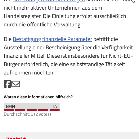
nicht mehr aktiver Unternehmen aus dem
Handelsregister. Die Einleitung erfolgt ausschließlich
durch die öffentliche Verwaltung.
Die
Bestätigung finanzielle Parameter
betrifft die
Ausstellung einer Bescheinigung über die Verfügbarkeit
finanzieller Mittel. Diese ist insbesondere für Nicht-EU-
Bürger erforderlich, die eine selbstständige Tätigkeit
aufnehmen möchten.
Waren diese Informationen hilfreich?
Durchschnitt:
5
(
2
votes)
Kontakt