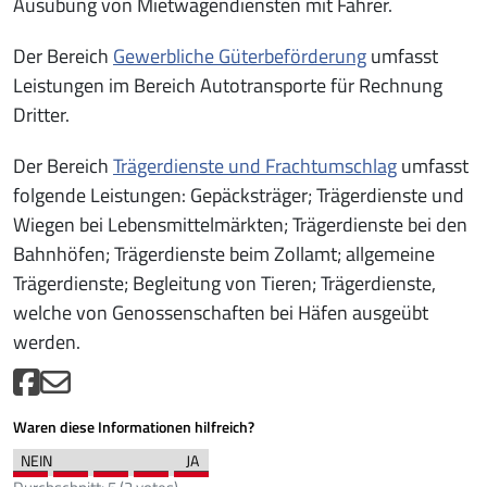
Ausübung von Mietwagendiensten mit Fahrer.
Der Bereich
Gewerbliche Güterbeförderung
umfasst
Leistungen im Bereich Autotransporte für Rechnung
Dritter.
Der Bereich
Trägerdienste und Frachtumschlag
umfasst
folgende Leistungen: Gepäcksträger; Trägerdienste und
Wiegen bei Lebensmittelmärkten; Trägerdienste bei den
Bahnhöfen; Trägerdienste beim Zollamt; allgemeine
Trägerdienste; Begleitung von Tieren; Trägerdienste,
welche von Genossenschaften bei Häfen ausgeübt
werden.
Waren diese Informationen hilfreich?