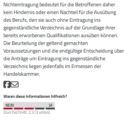
Nichteintragung bedeutet für die Betroffenen daher
kein Hindernis oder einen Nachteil für die Ausübung
des Berufs, den sie auch ohne Eintragung ins
gegenständliche Verzeichnis auf der Grundlage ihrer
bereits erworbenen Qualifikationen ausüben können.
Die Beurteilung der geltend gemachten
Voraussetzungen und die endgültige Entscheidung über
die Anträge um Eintragung ins gegenständliche
Verzeichnis liegen jedenfalls im Ermessen der
Handelskammer.
Waren diese Informationen hilfreich?
Durchschnitt:
2.3
(
3
votes)