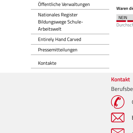
Öffentliche Verwaltungen
Waren die
Nationales Register
Bildungswege Schule-
Durchsch
Arbeitswelt
Entirely Hand Carved
Pressemitteilungen
Kontakte
Kontakt
Berufsbe