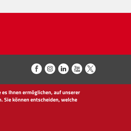
 es Ihnen ermöglichen, auf unserer
n. Sie können entscheiden, welche