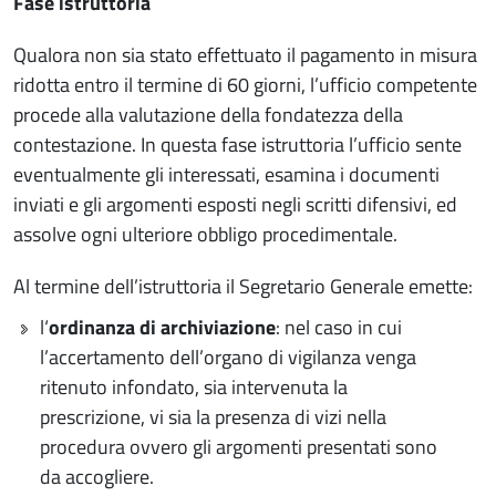
Fase istruttoria
Qualora non sia stato effettuato il pagamento in misura
ridotta entro il termine di 60 giorni, l’ufficio competente
procede alla valutazione della fondatezza della
contestazione. In questa fase istruttoria l’ufficio sente
eventualmente gli interessati, esamina i documenti
inviati e gli argomenti esposti negli scritti difensivi, ed
assolve ogni ulteriore obbligo procedimentale.
Al termine dell’istruttoria il Segretario Generale emette:
l‘
ordinanza di archiviazione
: nel caso in cui
l’accertamento dell’organo di vigilanza venga
ritenuto infondato, sia intervenuta la
prescrizione, vi sia la presenza di vizi nella
procedura ovvero gli argomenti presentati sono
da accogliere.