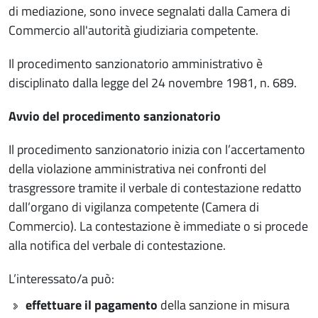
di mediazione, sono invece segnalati dalla Camera di
Commercio all'autorità giudiziaria competente.
Il procedimento sanzionatorio amministrativo è
disciplinato dalla legge del 24 novembre 1981, n. 689.
Avvio del procedimento sanzionatorio
Il procedimento sanzionatorio inizia con l’accertamento
della violazione amministrativa nei confronti del
trasgressore tramite il verbale di contestazione redatto
dall’organo di vigilanza competente (Camera di
Commercio). La contestazione è immediate o si procede
alla notifica del verbale di contestazione.
L’interessato/a può:
effettuare il pagamento
della sanzione in misura