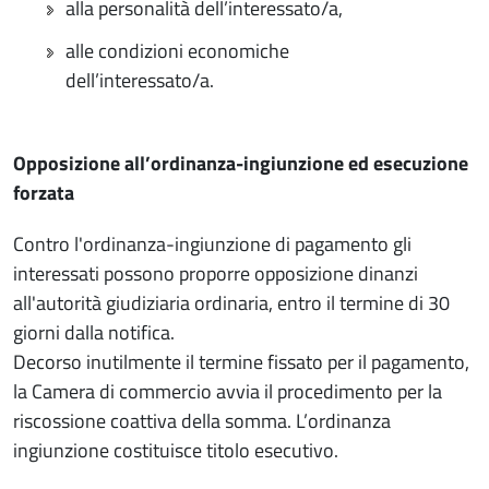
alla personalità dell’interessato/a,
alle condizioni economiche
dell’interessato/a.
Opposizione all’ordinanza-ingiunzione ed esecuzione
forzata
Contro l'ordinanza-ingiunzione di pagamento gli
interessati possono proporre opposizione dinanzi
all'autorità giudiziaria ordinaria, entro il termine di 30
giorni dalla notifica.
Decorso inutilmente il termine fissato per il pagamento,
la Camera di commercio avvia il procedimento per la
riscossione coattiva della somma. L’ordinanza
ingiunzione costituisce titolo esecutivo.