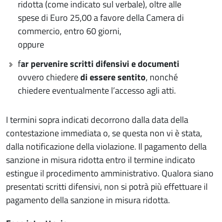
ridotta (come indicato sul verbale), oltre alle
spese di Euro 25,00 a favore della Camera di
commercio, entro 60 giorni,
oppure
f
ar pervenire scritti difensivi e documenti
ovvero chiedere
di essere sentito
, nonché
chiedere eventualmente l’accesso agli atti.
I termini sopra indicati decorrono dalla data della
contestazione immediata o, se questa non vi è stata,
dalla notificazione della violazione. Il pagamento della
sanzione in misura ridotta entro il termine indicato
estingue il procedimento amministrativo. Qualora siano
presentati scritti difensivi, non si potrà più effettuare il
pagamento della sanzione in misura ridotta.