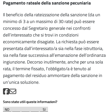
Pagamento rateale della sanzione pecuniaria
Il beneficio della rateizzazione della sanzione (da un
minimo di 3 a un massimo di 30 rate) può essere
concesso dal Segretario generale nei confronti
dell’interessato che si trovi in condizioni
economicamente disagiate. La richiesta può essere
presentata dall’interessato/a sia nella fase istruttoria,
sia nella fase successiva all’emanazione dell’ordinanza
ingiunzione. Decorso inutilmente, anche per una sola
rata, il termine fissato, l'obbligato/a è tenuto al
pagamento del residuo ammontare della sanzione in
un'unica soluzione.
Sono state utili queste informazioni?