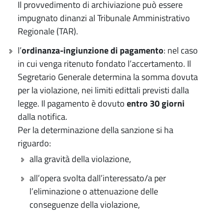
Il provvedimento di archiviazione può essere
impugnato dinanzi al Tribunale Amministrativo
Regionale (TAR).
l’
ordinanza-ingiunzione di pagamento
: nel caso
in cui venga ritenuto fondato l’accertamento. Il
Segretario Generale determina la somma dovuta
per la violazione, nei limiti edittali previsti dalla
legge. Il pagamento è dovuto
entro 30 giorni
dalla notifica.
Per la determinazione della sanzione si ha
riguardo:
alla gravità della violazione,
all’opera svolta dall’interessato/a per
l’eliminazione o attenuazione delle
conseguenze della violazione,