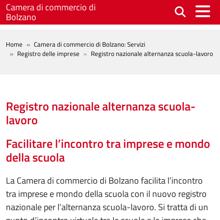
Salta al contenuto principale
Camera di commercio di
Bolzano
BREADCRUMB
Home
Camera di commercio di Bolzano: Servizi
Registro delle imprese
Registro nazionale alternanza scuola-lavoro
Registro nazionale alternanza scuola-
lavoro
Facilitare l’incontro tra imprese e mondo
della scuola
La Camera di commercio di Bolzano facilita l’incontro
tra imprese e mondo della scuola con il nuovo registro
nazionale per l’alternanza scuola-lavoro. Si tratta di un