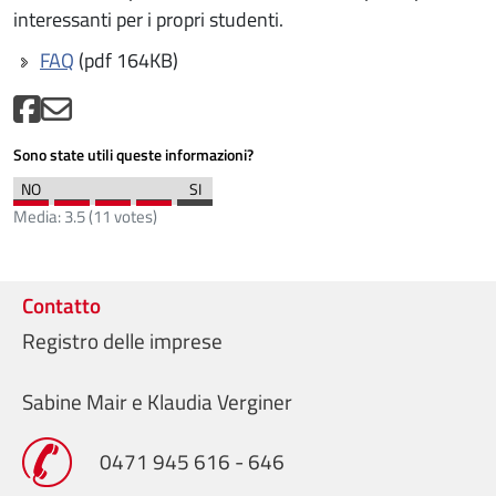
interessanti per i propri studenti.
FAQ
(pdf 164KB)
Sono state utili queste informazioni?
Media:
3.5
(
11
votes)
Contatto
Registro delle imprese
Sabine Mair e Klaudia Verginer
0471 945 616 - 646