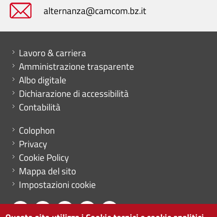
alternanza@camcom.bz.it
Mini menu di servizio
Lavoro & carriera
Amministrazione trasparente
Albo digitale
Dichiarazione di accessibilità
Contabilità
Menu footer
Colophon
Privacy
Cookie Policy
Mappa del sito
Impostazioni cookie