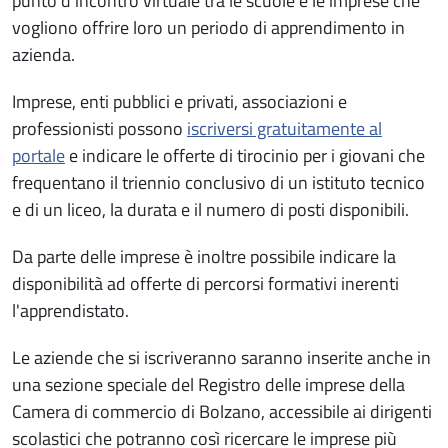
punto d’incontro virtuale tra le scuole e le imprese che
vogliono offrire loro un periodo di apprendimento in
azienda.
Imprese, enti pubblici e privati, associazioni e
professionisti possono
iscriversi gratuitamente al
portale
e indicare le offerte di tirocinio per i giovani che
frequentano il triennio conclusivo di un istituto tecnico
e di un liceo, la durata e il numero di posti disponibili.
Da parte delle imprese è inoltre possibile indicare la
disponibilità ad offerte di percorsi formativi inerenti
l'apprendistato.
Le aziende che si iscriveranno saranno inserite anche in
una sezione speciale del Registro delle imprese della
Camera di commercio di Bolzano, accessibile ai dirigenti
scolastici che potranno così ricercare le imprese più