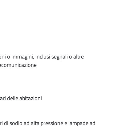
ni o immagini, inclusi segnali o altre
elecomunicazione
i delle abitazioni
 di sodio ad alta pressione e lampade ad