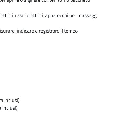
ttrici, rasoi elettrici, apparecchi per massaggi
urare, indicare e registrare il tempo
 inclusi)
 inclusi)