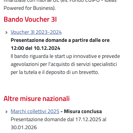
Powered for Business).
Bando Voucher 3I
Voucher 3I 2023-2024
Presentazione domande a partire dalle ore
12:00 del 10.12.2024
Il bando riguarda le start up innovative e prevede
agevolazioni per l'acquisto di servizi specialistici
per la tutela e il deposito di un brevetto.
Altre misure nazionali
Marchi collettivi 2025
- Misura conclusa
Presentazione domande dal 17.12.2025 al
30.01.2026