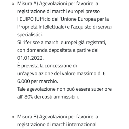
Misura A) Agevolazioni per favorire la
registrazione di marchi europei presso
l'EUIPO (Ufficio dell'Unione Europea per la
Proprietà Intellettuale) e l'acquisto di servizi
specialistici.
Si riferisce a marchi europei già registrati,
con domanda depositata a partire dal
01.01.2022.
È prevista la concessione di
un’agevolazione del valore massimo di €
6.000 per marchio.
Tale agevolazione non può essere superiore
all’ 80% dei costi ammissibili.
Misura B) Agevolazioni per favorire la
registrazione di marchi internazionali