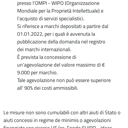
presso l'OMPI - WIPO (Organizzazione
Mondiale per la Proprietà Intellettuale) e
l'acquisto di servizi specialistici.
Si riferisce a marchi depositati a partire dal
01.01.2022, per i quali è avvenuta la
pubblicazione della domanda nel registro
dei marchi internazionali.
È prevista la concessione di
un’agevolazione del valore massimo di €
9.000 per marchio.
Tale agevolazione non può essere superiore
all’ 90% dei costi ammissibili.
Le misure non sono cumulabili con altri aiuti di Stato o
aiuti concessi in regime de minimis o agevolazioni
finanziate con risorse UE (es. Fondo EUIPO - Ideas