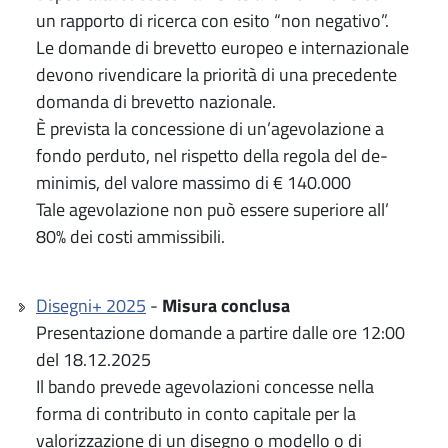
un rapporto di ricerca con esito “non negativo”.
Le domande di brevetto europeo e internazionale
devono rivendicare la priorità di una precedente
domanda di brevetto nazionale.
È prevista la concessione di un’agevolazione a
fondo perduto, nel rispetto della regola del de-
minimis, del valore massimo di € 140.000
Tale agevolazione non può essere superiore all’
80% dei costi ammissibili.
Disegni+ 2025
-
Misura conclusa
Presentazione domande a partire dalle ore 12:00
del 18.12.2025
Il bando prevede agevolazioni concesse nella
forma di contributo in conto capitale per la
valorizzazione di un disegno o modello o di