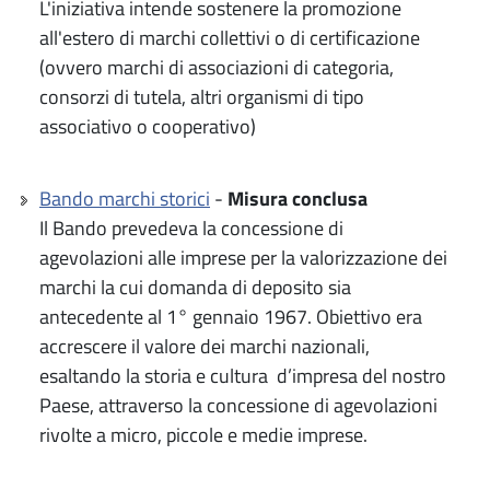
L'iniziativa intende sostenere la promozione
all'estero di marchi collettivi o di certificazione
(ovvero marchi di associazioni di categoria,
consorzi di tutela, altri organismi di tipo
associativo o cooperativo)
Bando marchi storici
-
Misura conclusa
Il Bando prevedeva la concessione di
agevolazioni alle imprese per la valorizzazione dei
marchi la cui domanda di deposito sia
antecedente al 1° gennaio 1967. Obiettivo era
accrescere il valore dei marchi nazionali,
esaltando la storia e cultura d’impresa del nostro
Paese, attraverso la concessione di agevolazioni
rivolte a micro, piccole e medie imprese.