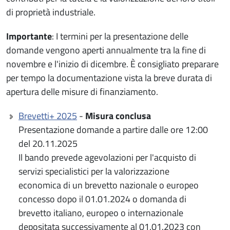
di proprietà industriale.
Importante
: I termini per la presentazione delle
domande vengono aperti annualmente tra la fine di
novembre e l'inizio di dicembre. È consigliato preparare
per tempo la documentazione vista la breve durata di
apertura delle misure di finanziamento.
Brevetti+ 2025
-
Misura conclusa
Presentazione domande a partire dalle ore 12:00
del 20.11.2025
Il bando prevede agevolazioni per l'acquisto di
servizi specialistici per la valorizzazione
economica di un brevetto nazionale o europeo
concesso dopo il 01.01.2024 o domanda di
brevetto italiano, europeo o internazionale
depositata successivamente al 01.01.2023 con