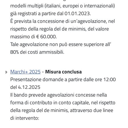
modelli multipli (italiani, europei o internazionali)
già registrati a partire dal 01.01.2023.
È prevista la concessione di un’agevolazione, nel
rispetto della regola del de minimis, del valore
massimo di € 60.000.
Tale agevolazione non può essere superiore all’
80% dei costi ammissibili.
Marchi+ 2025
-
Misura conclusa
Presentazione domande a partire dalle ore 12:00
del 4.12.2025
Il bando prevede agevolazioni concesse nella
forma di contributo in conto capitale, nel rispetto
della regola del de minimis, attraverso due linee
di intervento: