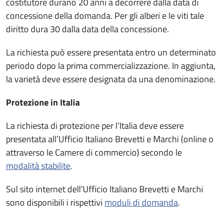
costitutore durano 20 anni a decorrere dalla data di
concessione della domanda. Per gli alberi e le viti tale
diritto dura 30 dalla data della concessione.
La richiesta può essere presentata entro un determinato
periodo dopo la prima commercializzazione. In aggiunta,
la varietà deve essere designata da una denominazione.
Protezione in Italia
La richiesta di protezione per l’Italia deve essere
presentata all’Ufficio Italiano Brevetti e Marchi (online o
attraverso le Camere di commercio) secondo le
modalità stabilite
.
Sul sito internet dell’Ufficio Italiano Brevetti e Marchi
sono disponibili i rispettivi
moduli di domanda
.