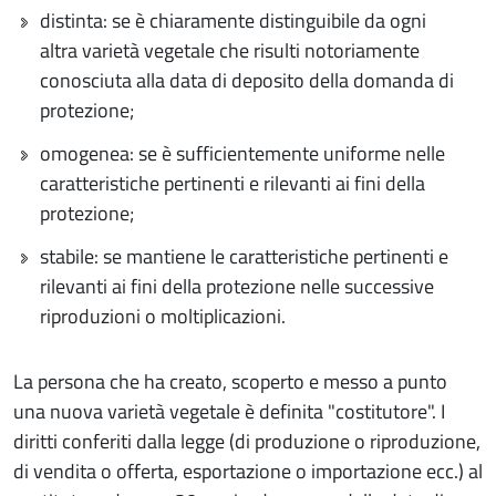
distinta: se è chiaramente distinguibile da ogni
altra varietà vegetale che risulti notoriamente
conosciuta alla data di deposito della domanda di
protezione;
omogenea: se è sufficientemente uniforme nelle
caratteristiche pertinenti e rilevanti ai fini della
protezione;
stabile: se mantiene le caratteristiche pertinenti e
rilevanti ai fini della protezione nelle successive
riproduzioni o moltiplicazioni.
La persona che ha creato, scoperto e messo a punto
una nuova varietà vegetale è definita "costitutore". I
diritti conferiti dalla legge (di produzione o riproduzione,
di vendita o offerta, esportazione o importazione ecc.) al