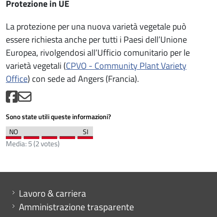
Protezione in UE
La protezione per una nuova varietà vegetale può
essere richiesta anche per tutti i Paesi dell’Unione
Europea, rivolgendosi all’Ufficio comunitario per le
varietà vegetali (
CPVO - Community Plant Variety
Office
) con sede ad Angers (Francia).
Sono state utili queste informazioni?
Media:
5
(
2
votes)
Mini menu di servizio
Lavoro & carriera
Amministrazione trasparente