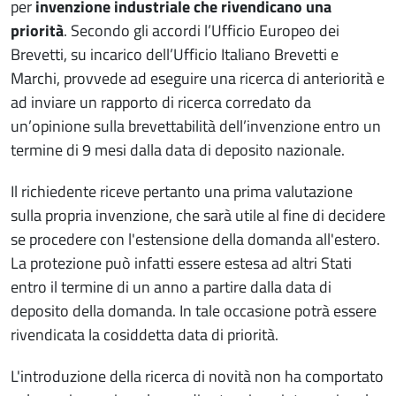
per
invenzione industriale che rivendicano una
priorità
. Secondo gli accordi l’Ufficio Europeo dei
Brevetti, su incarico dell’Ufficio Italiano Brevetti e
Marchi, provvede ad eseguire una ricerca di anteriorità e
ad inviare un rapporto di ricerca corredato da
un’opinione sulla brevettabilità dell’invenzione entro un
termine di 9 mesi dalla data di deposito nazionale.
Il richiedente riceve pertanto una prima valutazione
sulla propria invenzione, che sarà utile al fine di decidere
se procedere con l'estensione della domanda all'estero.
La protezione può infatti essere estesa ad altri Stati
entro il termine di un anno a partire dalla data di
deposito della domanda. In tale occasione potrà essere
rivendicata la cosiddetta data di priorità.
L'introduzione della ricerca di novità non ha comportato