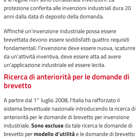
protezione conferita alle invenzioni industriali dura 20
anni dalla data di deposito della domanda.
Affinché un’invenzione industriale possa essere
brevettata devono essere soddisfatti quattro requisiti
fondamentali: l'invenzione deve essere nuova, scaturire
da un’attività inventiva, deve essere atta ad avere
un’applicazione industriale ed essere lecita.
Ricerca di anteriorità per le domande di
brevetto
A partire dal 1° luglio 2008, l'Italia ha rafforzato il
sistema brevettuale nazionale introducendo la ricerca di
anteriorità per le domande di brevetto per invenzione
industriale.
Sono escluse
da tale ricerca le domande di
brevetto per
modello d’utilità
e le domande di brevetto