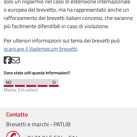
solo un risparmio nel caso di estensione internazionale
o europea del brevetto, ma ha rappresentato anche un
rafforzamento dei brevetti italiani concessi, che saranno
più facilmente difendibili in caso di violazione.
Per ulteriori informazioni sul tema dei brevetti può
scaricare il Vademecum brevetti
.
Sono state utili queste informazioni?
Media:
5
(
4
votes)
Contatto
Brevetti e marchi - PATLIB