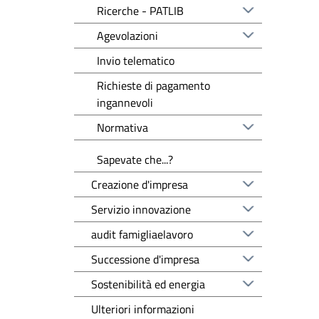
Ricerche - PATLIB
Agevolazioni
Invio telematico
Richieste di pagamento
ingannevoli
Normativa
Sapevate che...?
Creazione d'impresa
Servizio innovazione
audit famigliaelavoro
Successione d'impresa
Sostenibilità ed energia
Ulteriori informazioni