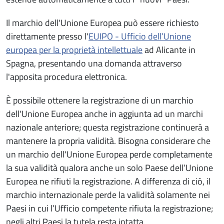
Il marchio dell'Unione Europea può essere richiesto
direttamente presso l'
EUIPO - Ufficio dell’Unione
europea per la proprietà intellettuale
ad Alicante in
Spagna, presentando una domanda attraverso
l'apposita procedura elettronica.
È possibile ottenere la registrazione di un marchio
dell'Unione Europea anche in aggiunta ad un marchi
nazionale anteriore; questa registrazione continuerà a
mantenere la propria validità. Bisogna considerare che
un marchio dell'Unione Europea perde completamente
la sua validità qualora anche un solo Paese dell’Unione
Europea ne rifiuti la registrazione. A differenza di ciò, il
marchio internazionale perde la validità solamente nei
Paesi in cui l’Ufficio competente rifiuta la registrazione;
negli altri Paesi la tutela resta intatta.