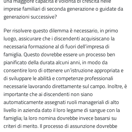
una maggiore capacità e volontà di crescita nelle
imprese familiari di seconda generazione o guidate da
generazioni successive?
Per risolvere questo dilemma è necessario, in primo
luogo, assicurare che i discendenti acquisiscano la
necessaria formazione al di fuori dell’impresa di
famiglia. Questo dovrebbe essere un processo ben
pianificato della durata alcuni anni, in modo da
consentire loro di ottenere un’istruzione appropriata e
di sviluppare le abilità e competenze professionali
necessarie lavorando direttamente sul campo. Inoltre, è
importante che ai discendenti non siano
automaticamente assegnati ruoli manageriali di alto
livello in azienda dato il loro legame di sangue con la
famiglia; la loro nomina dovrebbe invece basarsi su
criteri di merito. Il processo di assunzione dovrebbe