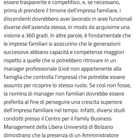
essere trasparente e competitivo, e, se necessario,
prima di prendere il timone dell’impresa familiare, i
discendenti dovrebbero aver lavorato in aree funzionali
diverse dell’azienda stessa, in modo da acquisirne una
visione a 360 gradi. In altre parole, è fondamentale che
le imprese familiari si assicurino che le generazioni
successive abbiano capacità e competenze maggiori
rispetto a quelle che si potrebbero ritrovare in un
manager professionale (cioè non appartenente alla
famiglia che controlla l’impresa) che potrebbe essere
assunto per ricoprire lo stesso ruolo. Se così non fosse,
la nomina di manager non familiari dovrebbe essere
preferita al fine di perseguire una crescita superiore
dell’impresa familiare nel tempo. Infatti, diversi studi
condotti presso il Centro per il Family Business
Management della Libera Università di Bolzano
dimostrano che la presenza di un Amministratore