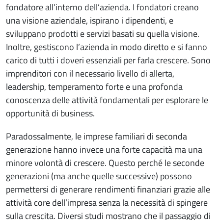
fondatore all’interno dell’azienda. I fondatori creano
una visione aziendale, ispirano i dipendenti, e
sviluppano prodotti e servizi basati su quella visione.
Inoltre, gestiscono l’azienda in modo diretto e si fanno
carico di tutti i doveri essenziali per farla crescere. Sono
imprenditori con il necessario livello di allerta,
leadership, temperamento forte e una profonda
conoscenza delle attività fondamentali per esplorare le
opportunità di business.
Paradossalmente, le imprese familiari di seconda
generazione hanno invece una forte capacità ma una
minore volontà di crescere. Questo perché le seconde
generazioni (ma anche quelle successive) possono
permettersi di generare rendimenti finanziari grazie alle
attività core dell’impresa senza la necessità di spingere
sulla crescita. Diversi studi mostrano che il passaggio di