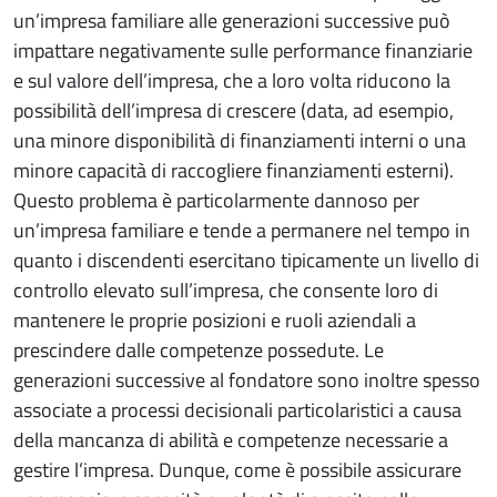
un’impresa familiare alle generazioni successive può
impattare negativamente sulle performance finanziarie
e sul valore dell’impresa, che a loro volta riducono la
possibilità dell’impresa di crescere (data, ad esempio,
una minore disponibilità di finanziamenti interni o una
minore capacità di raccogliere finanziamenti esterni).
Questo problema è particolarmente dannoso per
un’impresa familiare e tende a permanere nel tempo in
quanto i discendenti esercitano tipicamente un livello di
controllo elevato sull’impresa, che consente loro di
mantenere le proprie posizioni e ruoli aziendali a
prescindere dalle competenze possedute. Le
generazioni successive al fondatore sono inoltre spesso
associate a processi decisionali particolaristici a causa
della mancanza di abilità e competenze necessarie a
gestire l’impresa. Dunque, come è possibile assicurare