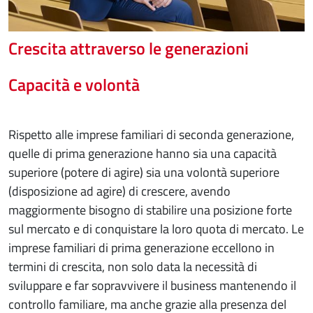
Crescita attraverso le generazioni
Capacità e volontà
Rispetto alle imprese familiari di seconda generazione,
quelle di prima generazione hanno sia una capacità
superiore (potere di agire) sia una volontà superiore
(disposizione ad agire) di crescere, avendo
maggiormente bisogno di stabilire una posizione forte
sul mercato e di conquistare la loro quota di mercato. Le
imprese familiari di prima generazione eccellono in
termini di crescita, non solo data la necessità di
sviluppare e far sopravvivere il business mantenendo il
controllo familiare, ma anche grazie alla presenza del