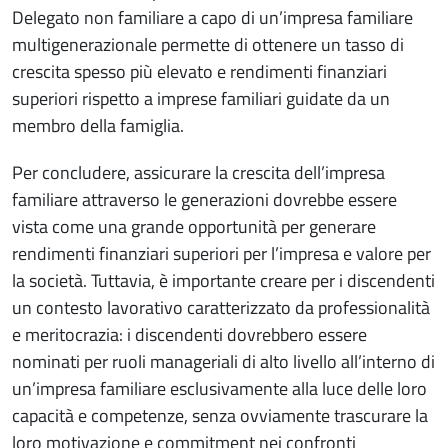
Delegato non familiare a capo di un’impresa familiare
multigenerazionale permette di ottenere un tasso di
crescita spesso più elevato e rendimenti finanziari
superiori rispetto a imprese familiari guidate da un
membro della famiglia.
Per concludere, assicurare la crescita dell’impresa
familiare attraverso le generazioni dovrebbe essere
vista come una grande opportunità per generare
rendimenti finanziari superiori per l’impresa e valore per
la società. Tuttavia, è importante creare per i discendenti
un contesto lavorativo caratterizzato da professionalità
e meritocrazia: i discendenti dovrebbero essere
nominati per ruoli manageriali di alto livello all’interno di
un’impresa familiare esclusivamente alla luce delle loro
capacità e competenze, senza ovviamente trascurare la
loro motivazione e commitment nei confronti