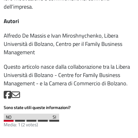
dell’impresa.
Autori
Alfredo De Massis e Ivan Miroshnychenko, Libera
Università di Bolzano, Centro per il Family Business
Management
Questo articolo nasce dalla collaborazione tra la Libera
Università di Bolzano - Centre for Family Business
Management - e la Camera di Commercio di Bolzano.
Sono state utili queste informazioni?
Media:
1
(
2
votes)