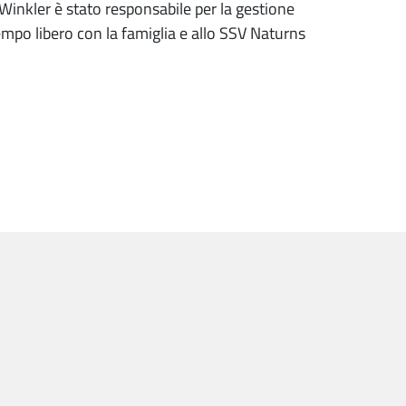
Winkler è stato responsabile per la gestione
 tempo libero con la famiglia e allo SSV Naturns