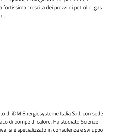
fortissima crescita dei prezzi di petrolio, gas
ni.
to di iDM Energiesysteme Italia S.r.l. con sede
iaco di pompe di calore. Ha studiato Scienze
va, si è specializzato in consulenza e sviluppo