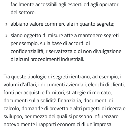
facilmente accessibili agli esperti ed agli operatori
del settore;
abbiano valore commerciale in quanto segrete;
siano oggetto di misure atte a mantenere segreti
per esempio, sulla base di accordi di
confidenzialità, riservatezza o di non divulgazione
di alcuni procedimenti industriali.
Tra queste tipologie di segreti rientrano, ad esempio, i
volumi d’affari, i documenti aziendali, elenchi di clienti,
fonti per acquisti e fornitori, strategie di mercato,
documenti sulla solidità finanziaria, documenti di
calcolo, domande di brevetto e altri progetti di ricerca e
sviluppo, per mezzo dei quali si possono influenzare
notevolmente i rapporti economici di un’impresa.