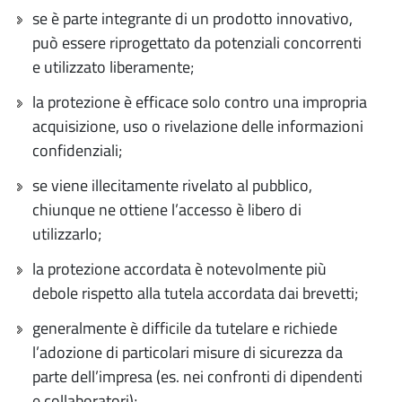
se è parte integrante di un prodotto innovativo,
può essere riprogettato da potenziali concorrenti
e utilizzato liberamente;
la protezione è efficace solo contro una impropria
acquisizione, uso o rivelazione delle informazioni
confidenziali;
se viene illecitamente rivelato al pubblico,
chiunque ne ottiene l’accesso è libero di
utilizzarlo;
la protezione accordata è notevolmente più
debole rispetto alla tutela accordata dai brevetti;
generalmente è difficile da tutelare e richiede
l’adozione di particolari misure di sicurezza da
parte dell’impresa (es. nei confronti di dipendenti
e collaboratori);