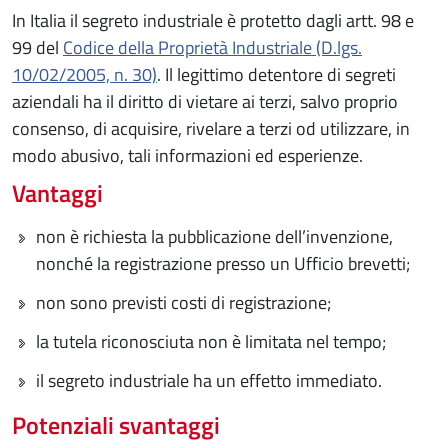
In Italia il segreto industriale è protetto dagli artt. 98 e
99 del
Codice della Proprietà Industriale (D.lgs.
10/02/2005, n. 30)
. Il legittimo detentore di segreti
aziendali ha il diritto di vietare ai terzi, salvo proprio
consenso, di acquisire, rivelare a terzi od utilizzare, in
modo abusivo, tali informazioni ed esperienze.
Vantaggi
non è richiesta la pubblicazione dell’invenzione,
nonché la registrazione presso un Ufficio brevetti;
non sono previsti costi di registrazione;
la tutela riconosciuta non è limitata nel tempo;
il segreto industriale ha un effetto immediato.
Potenziali svantaggi