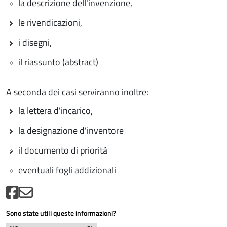
la descrizione dell'invenzione,
le rivendicazioni,
i disegni,
il riassunto (abstract)
A seconda dei casi serviranno inoltre:
la lettera d'incarico,
la designazione d'inventore
il documento di priorità
eventuali fogli addizionali
Sono state utili queste informazioni?