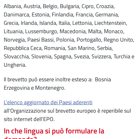
Albania, Austria, Belgio, Bulgaria, Cipro, Croazia,
Danimarca, Estonia, Finlandia, Francia, Germania,
Grecia, Irlanda, Islanda, Italia, Lettonia, Liechtenstein,
Lituania, Lussemburgo, Macedonia, Malta, Monaco,
Norvegia, Paesi Bassi, Polonia, Portogallo, Regno Unito,
Repubblica Ceca, Romania, San Marino, Serbia,
Slovacchia, Slovenia, Spagna, Svezia, Svizzera, Turchia e
Ungheria.
Il brevetto può essere inoltre esteso a: Bosnia
Erzegovina e Montenegro.
L'elenco aggiornato dei Paesi aderenti
all'Organizzazione sul brevetto europeo è reperibile sul
sito internet dell'EPO.
In che lingua si può formulare la