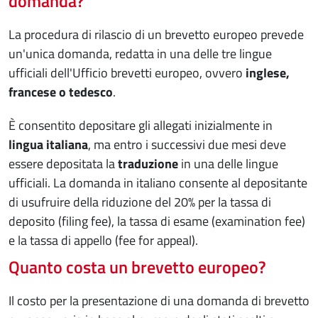
domanda?
La procedura di rilascio di un brevetto europeo prevede
un'unica domanda, redatta in una delle tre lingue
ufficiali dell'Ufficio brevetti europeo, ovvero
inglese,
francese o tedesco
.
È consentito depositare gli allegati inizialmente in
lingua italiana
, ma entro i successivi due mesi deve
essere depositata la
traduzione
in una delle lingue
ufficiali. La domanda in italiano consente al depositante
di usufruire della riduzione del 20% per la tassa di
deposito (filing fee), la tassa di esame (examination fee)
e la tassa di appello (fee for appeal).
Quanto costa un brevetto europeo?
Il costo per la presentazione di una domanda di brevetto