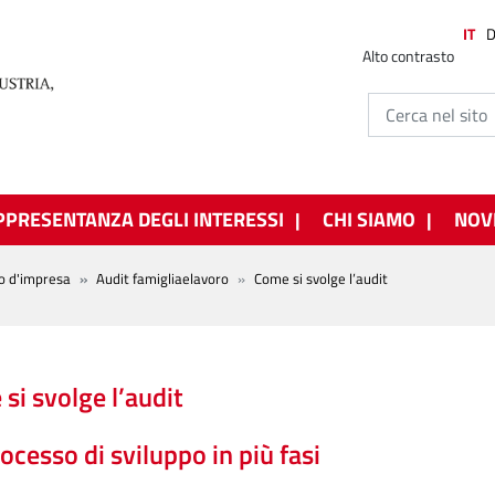
IT
Alto contrasto
PPRESENTANZA DEGLI INTERESSI
CHI SIAMO
NOV
o d'impresa
Audit famigliaelavoro
Come si svolge l’audit
si svolge l’audit
ocesso di sviluppo in più fasi