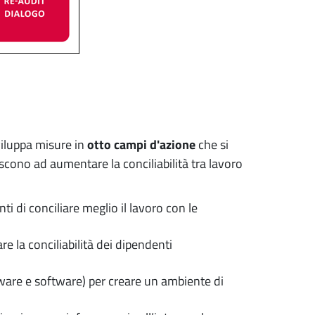
viluppa misure in
otto campi d'azione
che si
scono ad aumentare la conciliabilità tra lavoro
nti di conciliare meglio il lavoro con le
e la conciliabilità dei dipendenti
dware e software) per creare un ambiente di