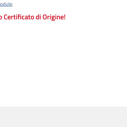
odulo
Certificato di Origine!