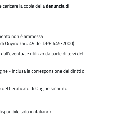
e caricare la copia della
denuncia di
rimento non è ammessa
i di Origine (art. 49 del DPR 445/2000)
dall'eventuale utilizzo da parte di terzi del
ine - inclusa la corresponsione dei diritti di
 del Certificato di Origine smarrito
isponibile solo in italiano)