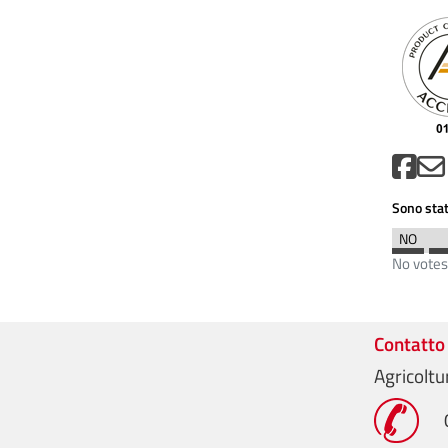
Sono stat
No votes
Contatto
Agricoltu