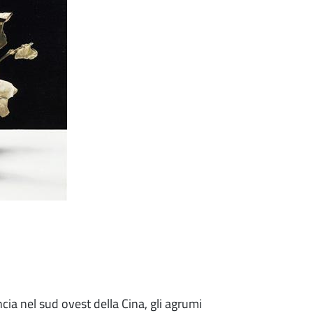
ncia nel sud ovest della Cina, gli agrumi