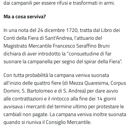
dai campanili per essere rifusi e trasformati in armi.
Ma a cosa serviva?
In una nota del 24 dicembre 1720, tratta dal Libro dei
Conti della Fiera di Sant’Andrea, l’attuario del
Magistrato Mercantile Francesco Seraffino Bruni
dichiara di aver introdotto la “consuetudine di far
suonare la campanella per segno del spirar della Fiera”.
Con tutta probabilità la campana veniva suonata
all’inizio delle quattro fiere (di Mezza Quaresima, Corpus
Domini, S. Bartolomeo e di S. Andrea) per dare avvio
alle contrattazioni e il rintocco alla fine dei 14 giorni
avvisava i mercanti del termine ultimo per protestare le
cambiali non pagate. La campana veniva inoltre suonata
quando si riuniva il Consiglio Mercantile.