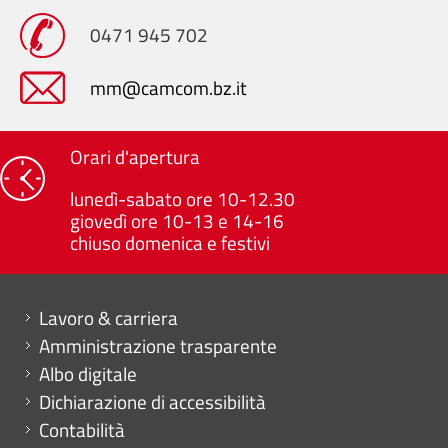
0471 945 702
mm@camcom.bz.it
Orari d'apertura
lunedì-sabato ore 10-12.30
giovedì ore 10-13 e 14-16
chiuso domenica e festivi
Mini menu di servizio
Lavoro & carriera
Amministrazione trasparente
Albo digitale
Dichiarazione di accessibilità
Contabilità