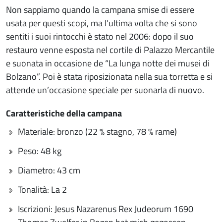
Non sappiamo quando la campana smise di essere
usata per questi scopi, ma l’ultima volta che si sono
sentiti i suoi rintocchi è stato nel 2006: dopo il suo
restauro venne esposta nel cortile di Palazzo Mercantile
e suonata in occasione de “La lunga notte dei musei di
Bolzano”. Poi è stata riposizionata nella sua torretta e si
attende un’occasione speciale per suonarla di nuovo.
Caratteristiche della campana
Materiale: bronzo (22 % stagno, 78 % rame)
Peso: 48 kg
Diametro: 43 cm
Tonalità: La 2
Iscrizioni: Jesus Nazarenus Rex Judeorum 1690