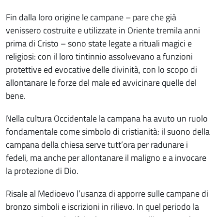
Fin dalla loro origine le campane – pare che già
venissero costruite e utilizzate in Oriente tremila anni
prima di Cristo – sono state legate a rituali magici e
religiosi: con il loro tintinnio assolvevano a funzioni
protettive ed evocative delle divinità, con lo scopo di
allontanare le forze del male ed avvicinare quelle del
bene.
Nella cultura Occidentale la campana ha avuto un ruolo
fondamentale come simbolo di cristianità: il suono della
campana della chiesa serve tutt’ora per radunare i
fedeli, ma anche per allontanare il maligno e a invocare
la protezione di Dio.
Risale al Medioevo l’usanza di apporre sulle campane di
bronzo simboli e iscrizioni in rilievo. In quel periodo la