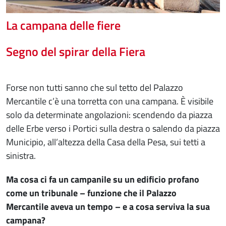
La campana delle fiere
Segno del spirar della Fiera
Forse non tutti sanno che sul tetto del Palazzo
Mercantile c’è una torretta con una campana. È visibile
solo da determinate angolazioni: scendendo da piazza
delle Erbe verso i Portici sulla destra o salendo da piazza
Municipio, all’altezza della Casa della Pesa, sui tetti a
sinistra.
Ma cosa ci fa un campanile su un edificio profano
come un tribunale – funzione che il Palazzo
Mercantile aveva un tempo – e a cosa serviva la sua
campana?