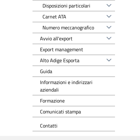
Disposizioni particolari
Carnet ATA
Numero meccanografico
Avvio all'export
Export management
Alto Adige Esporta
Guida
Informazioni e indirizzari
aziendali
Formazione
Comunicati stampa
Contatti