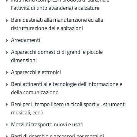
l’attività di tintolavanderia) e calzature
Beni destinati alla manutenzione ed alla
ristrutturazione delle abitazioni
Arredamenti
Apparecchi domestici di grandi e piccole
dimensioni
Apparecchi elettronici
Beni attinenti alle tecnologie dell’informazione e
della comunicazione
Beni per il tempo libero (articoli sportivi, strumenti
musicali, ecc.)
Mezzi di trasporto nuovi e usati
Parti di ricambio e accessori per mezzi di