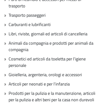
trasporto
Trasporto passeggeri
Carburanti e lubrificanti
Libri, riviste, giornali ed articoli di cancelleria
Animali da compagnia e prodotti per animali da
compagnia
Cosmetici ed articoli da toeletta per l’igiene
personale
Gioielleria, argenteria, orologi e accessori
Articoli per neonati e per l’infanzia
Prodotti per la pulizia e la manutenzione, articoli
per la pulizia e altri beni per la casa non durevoli