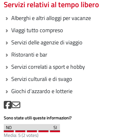
Servizi relativi al tempo libero
Alberghi e altri alloggi per vacanze
Viaggi tutto compreso
Servizi delle agenzie di viaggio
Ristoranti e bar
Servizi correlati a sport e hobby
Servizi culturali e di svago
Giochi d’azzardo e lotterie
Sono state utili queste informazioni?
Media:
5
(
2
votes)