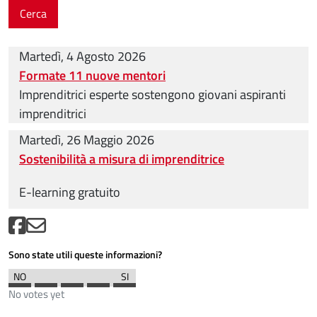
Cerca
Martedì, 4 Agosto 2026
Formate 11 nuove mentori
Imprenditrici esperte sostengono giovani aspiranti
imprenditrici
Martedì, 26 Maggio 2026
Sostenibilità a misura di imprenditrice
E-learning gratuito
Sono state utili queste informazioni?
No votes yet