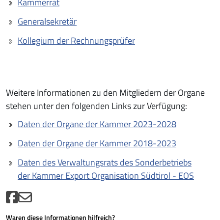
Kammerrat
Generalsekretär
Kollegium der Rechnungsprüfer
Weitere Informationen zu den Mitgliedern der Organe
stehen unter den folgenden Links zur Verfügung:
Daten der Organe der Kammer 2023-2028
Daten der Organe der Kammer 2018-2023
Daten des Verwaltungsrats des Sonderbetriebs
der Kammer Export Organisation Südtirol - EOS
Waren diese Informationen hilfreich?