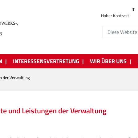
IT
Hoher Kontrast
N
INTERESSENSVERTRETUNG
WIR ÜBER UNS
en der Verwaltung
te und Leistungen der Verwaltung