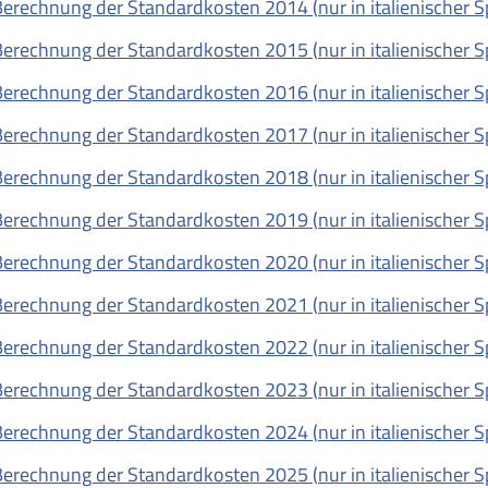
erechnung der Standardkosten 2014 (nur in italienischer S
erechnung der Standardkosten 2015 (nur in italienischer S
erechnung der Standardkosten 2016 (nur in italienischer S
erechnung der Standardkosten 2017 (nur in italienischer S
erechnung der Standardkosten 2018 (nur in italienischer S
erechnung der Standardkosten 2019 (nur in italienischer S
erechnung der Standardkosten 2020 (nur in italienischer S
erechnung der Standardkosten 2021 (nur in italienischer S
erechnung der Standardkosten 2022 (nur in italienischer S
erechnung der Standardkosten 2023 (nur in italienischer S
erechnung der Standardkosten 2024 (nur in italienischer S
erechnung der Standardkosten 2025 (nur in italienischer S