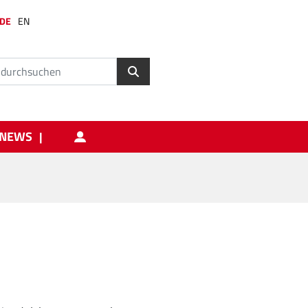
DE
EN
NEWS