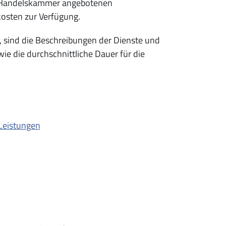
er Handelskammer angebotenen
kosten zur Verfügung.
 sind die Beschreibungen der Dienste und
ie die durchschnittliche Dauer für die
 Leistungen