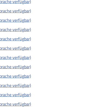
prache verfügbar)
prache verfügbar)
prache verfügbar)
prache verfügbar)
prache verfügbar)
prache verfügbar)
prache verfügbar)
prache verfügbar)
prache verfügbar)
prache verfügbar)
prache verfügbar)
prache verfügbar)