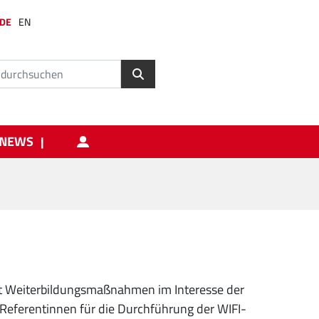
DE
EN
NEWS
rt Weiterbildungsmaßnahmen im Interesse der
 Referentinnen für die Durchführung der WIFI-