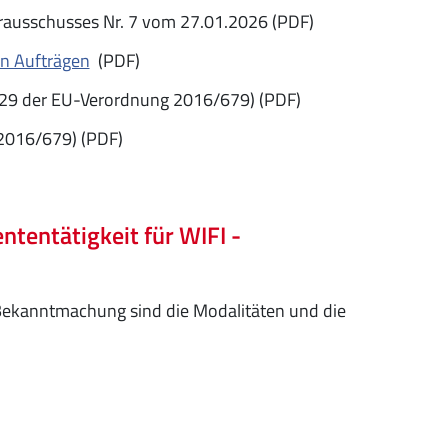
ausschusses Nr. 7 vom 27.01.2026 (PDF)
on Aufträgen
(PDF)
 29 der EU-Verordnung 2016/679) (PDF)
2016/679) (PDF)
tentätigkeit für WIFI -
Bekanntmachung sind die Modalitäten und die