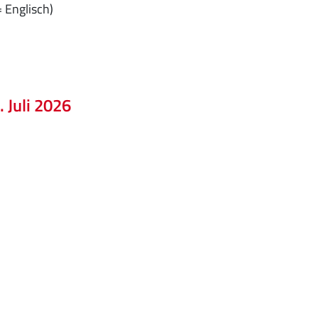
= Englisch)
 Juli 2026