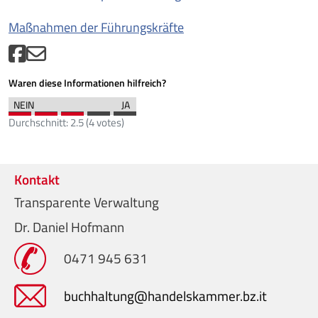
Maßnahmen der Führungskräfte
Waren diese Informationen hilfreich?
Durchschnitt:
2.5
(
4
votes)
Kontakt
Transparente Verwaltung
Dr. Daniel Hofmann
0471 945 631
buchhaltung@handelskammer.bz.it