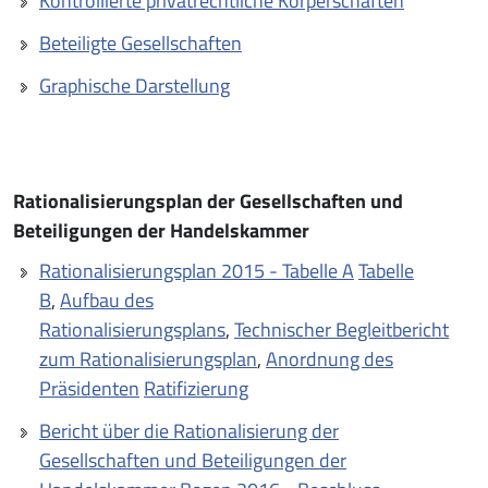
Kontrollierte privatrechtliche Körperschaften
Beteiligte Gesellschaften
Graphische Darstellung
Rationalisierungsplan der Gesellschaften und
Beteiligungen der Handelskammer
Rationalisierungsplan 2015 - Tabelle A
Tabelle
B
,
Aufbau des
Rationalisierungsplans
,
Technischer Begleitbericht
zum Rationalisierungsplan
,
Anordnung des
Präsidenten
Ratifizierung
Bericht über die Rationalisierung der
Gesellschaften und Beteiligungen der