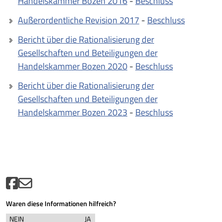
Handelskammer Bozen 2016
-
Beschluss
Außerordentliche Revision 2017
-
Beschluss
Bericht über die Rationalisierung der
Gesellschaften und Beteiligungen der
Handelskammer Bozen 2020
-
Beschluss
Bericht über die Rationalisierung der
Gesellschaften und Beteiligungen der
Handelskammer Bozen 2023
-
Beschluss
Waren diese Informationen hilfreich?