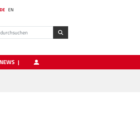
DE
EN
NEWS