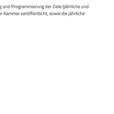
 und Programmierung der Ziele (jährliche und
r Kammer veröffentlicht, sowie die jährliche