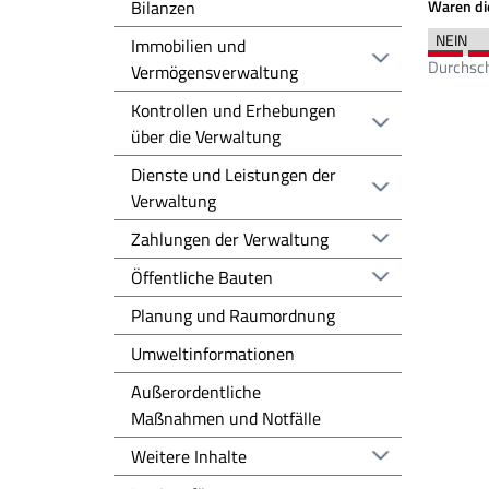
Bilanzen
Waren die
Immobilien und
Durchsch
Vermögensverwaltung
Kontrollen und Erhebungen
über die Verwaltung
Dienste und Leistungen der
Verwaltung
Zahlungen der Verwaltung
Öffentliche Bauten
Planung und Raumordnung
Umweltinformationen
Außerordentliche
Maßnahmen und Notfälle
Weitere Inhalte