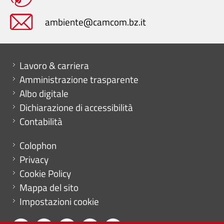
ambiente@camcom.bz.it
Mini menu di servizio
Lavoro & carriera
Amministrazione trasparente
Albo digitale
Dichiarazione di accessibilità
Contabilità
Menu footer
Colophon
Privacy
Cookie Policy
Mappa del sito
Impostazioni cookie