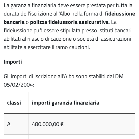
La garanzia finanziaria deve essere prestata per tutta la
durata dell'iscrizione all'Albo nella forma di
fideiussione
bancaria
o
polizza fideiussoria assicurativa
. La
fideiussione può essere stipulata presso istituti bancari
abilitati al rilascio di cauzione o società di assicurazioni
abilitate a esercitare il ramo cauzioni.
Importi
Gli importi di iscrizione all’Albo sono stabiliti dal DM
05/02/2004:
classi
importi garanzia finanziaria
A
480.000,00 €