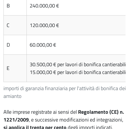
B
240.000,00 €
C
120.000,00 €
D
60.000,00 €
30.500,00 € per lavori di bonifica cantierabili
E
15.000,00 € per lavori di bonifica cantierabili
importi di garanzia finanziaria per l'attività di bonifica dei
amianto
Alle imprese registrate ai sensi del
Regolamento (CE) n.
1221/2009
, e successive modificazioni ed integrazioni,
si applica il trenta per cento
degli importi indicati.