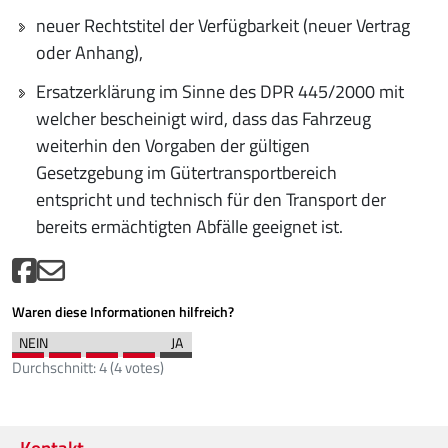
neuer Rechtstitel der Verfügbarkeit (neuer Vertrag
oder Anhang),
Ersatzerklärung im Sinne des DPR 445/2000 mit
welcher bescheinigt wird, dass das Fahrzeug
weiterhin den Vorgaben der gültigen
Gesetzgebung im Gütertransportbereich
entspricht und technisch für den Transport der
bereits ermächtigten Abfälle geeignet ist.
Waren diese Informationen hilfreich?
Durchschnitt:
4
(
4
votes)
Kontakt