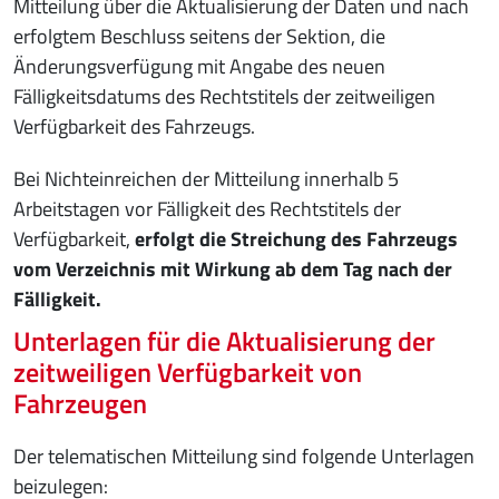
Mitteilung über die Aktualisierung der Daten und nach
erfolgtem Beschluss seitens der Sektion, die
Änderungsverfügung mit Angabe des neuen
Fälligkeitsdatums des Rechtstitels der zeitweiligen
Verfügbarkeit des Fahrzeugs.
Bei Nichteinreichen der Mitteilung innerhalb 5
Arbeitstagen vor Fälligkeit des Rechtstitels der
Verfügbarkeit,
erfolgt die Streichung des Fahrzeugs
vom Verzeichnis mit Wirkung ab dem Tag nach der
Fälligkeit.
Unterlagen für die Aktualisierung der
zeitweiligen Verfügbarkeit von
Fahrzeugen
Der telematischen Mitteilung sind folgende Unterlagen
beizulegen: