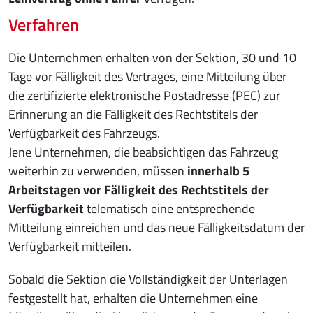
Verfahren
Die Unternehmen erhalten von der Sektion, 30 und 10
Tage vor Fälligkeit des Vertrages, eine Mitteilung über
die zertifizierte elektronische Postadresse (PEC) zur
Erinnerung an die Fälligkeit des Rechtstitels der
Verfügbarkeit des Fahrzeugs.
Jene Unternehmen, die beabsichtigen das Fahrzeug
weiterhin zu verwenden, müssen
innerhalb 5
Arbeitstagen vor Fälligkeit des Rechtstitels der
Verfügbarkeit
telematisch eine entsprechende
Mitteilung einreichen und das neue Fälligkeitsdatum der
Verfügbarkeit mitteilen.
Sobald die Sektion die Vollständigkeit der Unterlagen
festgestellt hat, erhalten die Unternehmen eine