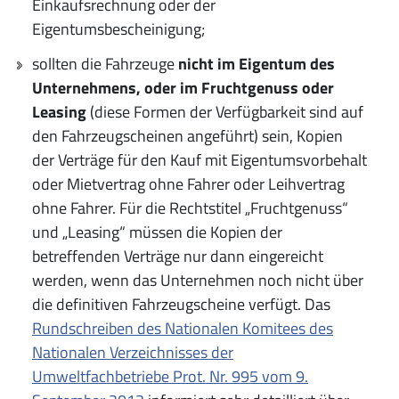
Einkaufsrechnung oder der
Eigentumsbescheinigung;
sollten die Fahrzeuge
nicht im Eigentum des
Unternehmens, oder im Fruchtgenuss oder
Leasing
(diese Formen der Verfügbarkeit sind auf
den Fahrzeugscheinen angeführt) sein, Kopien
der Verträge für den Kauf mit Eigentumsvorbehalt
oder Mietvertrag ohne Fahrer oder Leihvertrag
ohne Fahrer. Für die Rechtstitel „Fruchtgenuss“
und „Leasing“ müssen die Kopien der
betreffenden Verträge nur dann eingereicht
werden, wenn das Unternehmen noch nicht über
die definitiven Fahrzeugscheine verfügt. Das
Rundschreiben des Nationalen Komitees des
Nationalen Verzeichnisses der
Umweltfachbetriebe Prot. Nr. 995 vom 9.