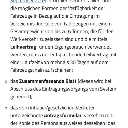
September 2013
informiert sehr detailliert über
die möglichen Formen der Verfügbarkeit der
Fahrzeuge in Bezug auf die Eintragung im
Verzeichnis. Im Falle von Fahrzeugen mit einem
Gesamtgewicht von bis zu 6 Tonnen, die für den
Werkverkehr zugelassen sind und die mittels
Leihvertrag
für den Eigengebrauch verwendet
werden, muss der entsprechende Leihvertrag mit
einer Laufzeit von mehr als 30 Tagen auf dem
Fahrzeugschein aufscheinen;
das
Zusammenfassende Blatt
(dieses wird bei
Abschluss des Eintragungsvorgangs vom System
generiert);
das vom Inhaber/gesetzlichen Vertreter
unterzeichnete
Antragsformular
, versehen mit
der Kopie des Personalausweises desselben (das