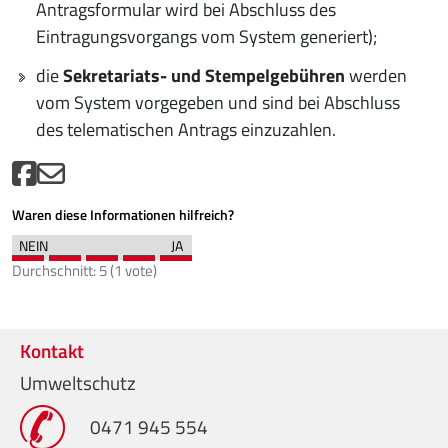
Antragsformular wird bei Abschluss des
Eintragungsvorgangs vom System generiert);
die
Sekretariats- und Stempelgebühren
werden
vom System vorgegeben und sind bei Abschluss
des telematischen Antrags einzuzahlen.
Waren diese Informationen hilfreich?
Durchschnitt:
5
(
1
vote)
Kontakt
Umweltschutz
0471 945 554