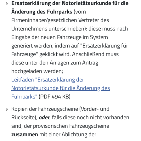
Ersatzerklärung der Notorietätsurkunde für die
Änderung des Fuhrparks
(vom
Firmeninhaber/gesetzlichen Vertreter des
Unternehmens unterschrieben): diese muss nach
Eingabe der neuen Fahrzeuge im System
generiert werden, indem auf "Ersatzerklärung für
Fahrzeuge" geklickt wird. Anschließend muss
diese unter den Anlagen zum Antrag
hochgeladen werden;
Leitfaden "Ersatzerklärung der
Notorietätsurkunde für die Änderung des
Fuhrparks"
(PDF 494 KB)
Kopien der Fahrzeugscheine (Vorder- und
Rückseite),
oder
, falls diese noch nicht vorhanden
sind, der provisorischen Fahrzeugscheine
zusammen
mit einer Ablichtung der