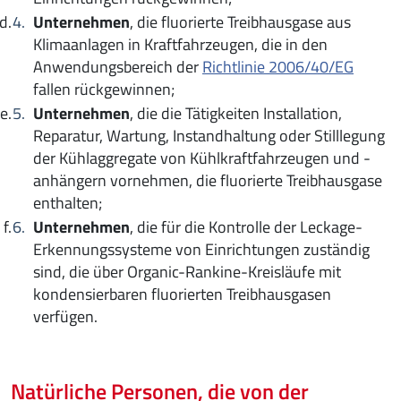
Unternehmen
, die fluorierte Treibhausgase aus
Klimaanlagen in Kraftfahrzeugen, die in den
Anwendungsbereich der
Richtlinie 2006/40/EG
fallen rückgewinnen;
Unternehmen
, die die Tätigkeiten Installation,
Reparatur, Wartung, Instandhaltung oder Stilllegung
der Kühlaggregate von Kühlkraftfahrzeugen und -
anhängern vornehmen, die fluorierte Treibhausgase
enthalten;
Unternehmen
, die für die Kontrolle der Leckage-
Erkennungssysteme von Einrichtungen zuständig
sind, die über Organic-Rankine-Kreisläufe mit
kondensierbaren fluorierten Treibhausgasen
verfügen.
Natürliche Personen, die von der