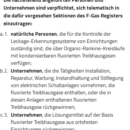
Unternehmen sind verpflichtet, sich telematisch in
die dafür vorgesehen Sektionen des F-Gas Registers
einzutragen:
natürliche Personen
, die für die Kontrolle der
Leckage-Erkennungssysteme von Einrichtungen
zuständig sind, die über Organic-Rankine-Kreisläufe
mit kondensierbaren fluorierten Treibhausgasen
verfügen;
Unternehmen
, die die Tätigkeiten Installation,
Reparatur, Wartung, Instandhaltung und Stilllegung
von elektrischen Schaltanlagen vornehmen, die
fluorierte Treibhausgase enthalten, oder die in
diesen Anlagen enthaltenen fluorierten
Treibhausgase rückgewinnen;
Unternehmen
, die Lösungsmittel auf der Basis
fluorierter Treibhausgase aus ortsfesten
Einrichtungen rückgewinnen;