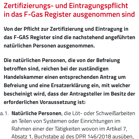
Zertifizierungs- und Eintragungspflicht
in das F-Gas Register ausgenommen sind
Von der Pflicht zur Zertifizierung und Eintragung in
das F-GAS Register sind die nachstehend angeführten
natürlichen Personen ausgenommen.
Die natürlichen Personen, die von der Befreiung
betroffen sind, reichen bei der zuständigen
Handelskammer einen entsprechenden Antrag um
Befreiung und eine Ersatzerklärung ein, mit welcher
bescheinigt wird, dass der Antragsteller im Besitz der
erforderlichen Voraussetzung ist:
Natürliche Personen
, die Löt- oder Schweißarbeiten
an Teilen von Systemen oder Einrichtungen im
Rahmen einer der Tätigkeiten wovon im Artikel 7,
Absatz 1, Buchstabe a) des DPR 146/2018 ausüben,