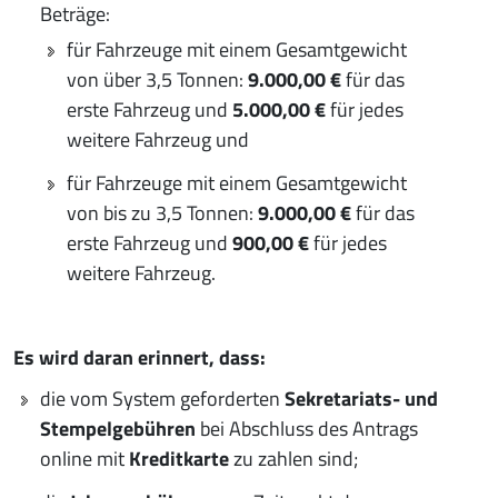
Beträge:
für Fahrzeuge mit einem Gesamtgewicht
von über 3,5 Tonnen:
9.000,00 €
für das
erste Fahrzeug und
5.000,00 €
für jedes
weitere Fahrzeug und
für Fahrzeuge mit einem Gesamtgewicht
von bis zu 3,5 Tonnen:
9.000,00 €
für das
erste Fahrzeug und
900,00 €
für jedes
weitere Fahrzeug.
Es wird daran erinnert, dass:
die vom System geforderten
Sekretariats- und
Stempelgebühren
bei Abschluss des Antrags
online mit
Kreditkarte
zu zahlen sind;