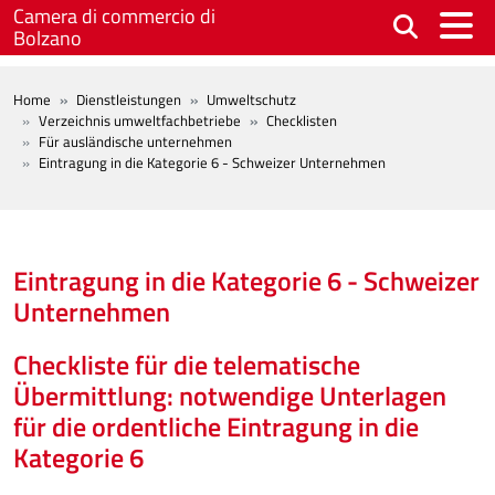
Skip to main content
Camera di commercio di
Bolzano
BREADCRUMB
Home
Dienstleistungen
Umweltschutz
Verzeichnis umweltfachbetriebe
Checklisten
Für ausländische unternehmen
Eintragung in die Kategorie 6 - Schweizer Unternehmen
Eintragung in die Kategorie 6 - Schweizer
Unternehmen
Checkliste für die telematische
Übermittlung: notwendige Unterlagen
für die ordentliche Eintragung in die
Kategorie 6