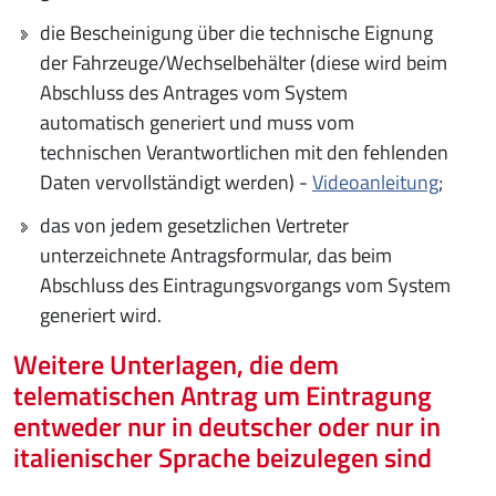
die Bescheinigung über die technische Eignung
der Fahrzeuge/Wechselbehälter (diese wird beim
Abschluss des Antrages vom System
automatisch generiert und muss vom
technischen Verantwortlichen mit den fehlenden
Daten vervollständigt werden) -
Videoanleitung
;
das von jedem gesetzlichen Vertreter
unterzeichnete Antragsformular, das beim
Abschluss des Eintragungsvorgangs vom System
generiert wird.
Weitere Unterlagen, die dem
telematischen Antrag um Eintragung
entweder nur in deutscher oder nur in
italienischer Sprache beizulegen sind