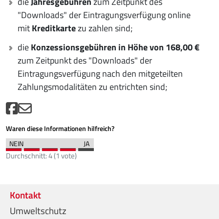
die
Jahresgebühren
zum Zeitpunkt des
"Downloads" der Eintragungsverfügung online
mit
Kreditkarte
zu zahlen sind;
die
Konzessionsgebühren in Höhe von 168,00 €
zum Zeitpunkt des "Downloads" der
Eintragungsverfügung nach den mitgeteilten
Zahlungsmodalitäten zu entrichten sind;
Waren diese Informationen hilfreich?
Durchschnitt:
4
(
1
vote)
Kontakt
Umweltschutz