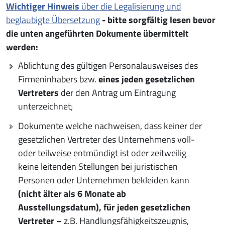
Wichtiger Hinweis
über die Legalisierung und
beglaubigte Übersetzung
- bitte sorgfältig lesen bevor
die unten angeführten Dokumente übermittelt
werden:
Ablichtung des gültigen Personalausweises des
Firmeninhabers bzw.
eines jeden gesetzlichen
Vertreters
der den Antrag um Eintragung
unterzeichnet;
Dokumente welche nachweisen, dass keiner der
gesetzlichen Vertreter des Unternehmens voll-
oder teilweise entmündigt ist oder zeitweilig
keine leitenden Stellungen bei juristischen
Personen oder Unternehmen bekleiden kann
(nicht älter als 6 Monate ab
Ausstellungsdatum), für jeden gesetzlichen
Vertreter –
z.B. Handlungsfähigkeitszeugnis,