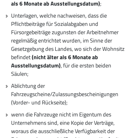
als 6 Monate ab Ausstellungsdatum)
;
Unterlagen, welche nachweisen, dass die
Pflichtbeiträge für Sozialabgaben und
Fürsorgebeiträge zugunsten der Arbeitnehmer
regelmäßig entrichtet wurden, im Sinne der
Gesetzgebung des Landes, wo sich der Wohnsitz
befindet
(nicht älter als 6 Monate ab
Ausstellungsdatum)
, für die ersten beiden
Säulen;
Ablichtung der
Fahrzeugscheine/Zulassungsbescheinigungen
(Vorder- und Rückseite);
wenn die Fahrzeuge nicht im Eigentum des
Unternehmens sind, eine Kopie der Verträge,
woraus die ausschließliche Verfügbarkeit der