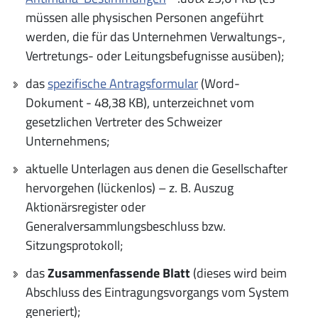
müssen alle physischen Personen angeführt
werden, die für das Unternehmen Verwaltungs-,
Vertretungs- oder Leitungsbefugnisse ausüben);
das
spezifische Antragsformular
(Word-
Dokument - 48,38 KB), unterzeichnet vom
gesetzlichen Vertreter des Schweizer
Unternehmens;
aktuelle Unterlagen aus denen die Gesellschafter
hervorgehen (lückenlos) – z. B. Auszug
Aktionärsregister oder
Generalversammlungsbeschluss bzw.
Sitzungsprotokoll;
das
Zusammenfassende Blatt
(dieses wird beim
Abschluss des Eintragungsvorgangs vom System
generiert);