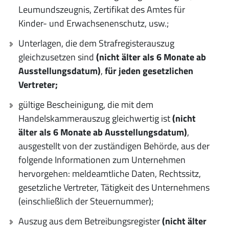
Leumundszeugnis, Zertifikat des Amtes für
Kinder- und Erwachsenenschutz, usw.;
Unterlagen, die dem Strafregisterauszug
gleichzusetzen sind
(nicht älter als 6 Monate ab
Ausstellungsdatum)
,
für jeden gesetzlichen
Vertreter;
gültige Bescheinigung, die mit dem
Handelskammerauszug gleichwertig ist
(nicht
älter als 6 Monate ab Ausstellungsdatum)
,
ausgestellt von der zuständigen Behörde, aus der
folgende Informationen zum Unternehmen
hervorgehen: meldeamtliche Daten, Rechtssitz,
gesetzliche Vertreter, Tätigkeit des Unternehmens
(einschließlich der Steuernummer);
Auszug aus dem Betreibungsregister
(nicht älter