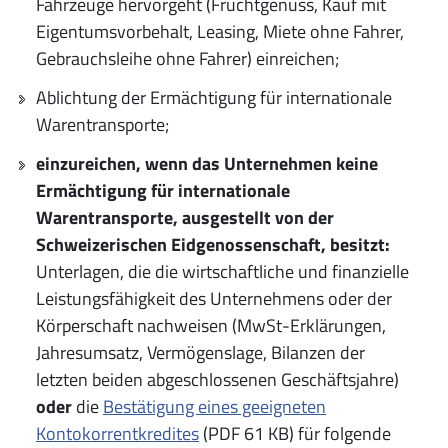
Fahrzeuge hervorgeht (Fruchtgenuss, Kauf mit
Eigentumsvorbehalt, Leasing, Miete ohne Fahrer,
Gebrauchsleihe ohne Fahrer) einreichen;
Ablichtung der Ermächtigung für internationale
Warentransporte;
einzureichen, wenn das Unternehmen keine
Ermächtigung für internationale
Warentransporte, ausgestellt von der
Schweizerischen Eidgenossenschaft, besitzt:
Unterlagen, die die wirtschaftliche und finanzielle
Leistungsfähigkeit des Unternehmens oder der
Körperschaft nachweisen (MwSt-Erklärungen,
Jahresumsatz, Vermögenslage, Bilanzen der
letzten beiden abgeschlossenen Geschäftsjahre)
oder
die
Bestätigung eines geeigneten
Kontokorrentkredites
(PDF 61 KB) für folgende