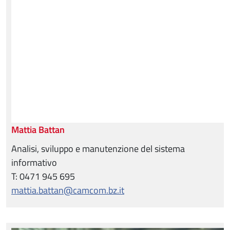
Mattia Battan
Analisi, sviluppo e manutenzione del sistema
informativo
T: 0471 945 695
mattia.battan@camcom.bz.it