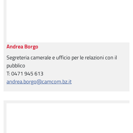
Andrea Borgo
Segreteria camerale e ufficio per le relazioni con il
pubblico
T: 0471 945 613
andrea.borgo@camcom.bz.it