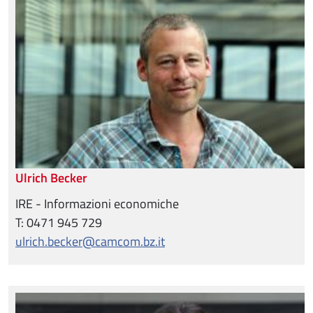
Ulrich Becker
IRE - Informazioni economiche
T: 0471 945 729
ulrich.becker@camcom.bz.it