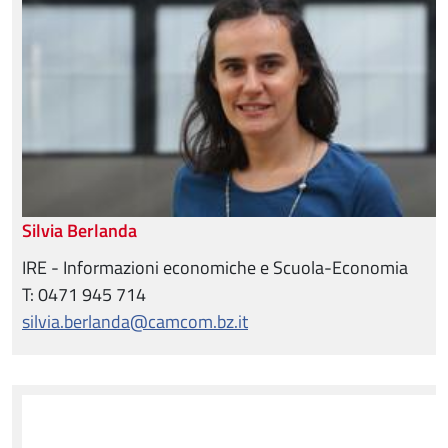
Silvia Berlanda
IRE - Informazioni economiche e Scuola-Economia
T: 0471 945 714
silvia.berlanda@camcom.bz.it