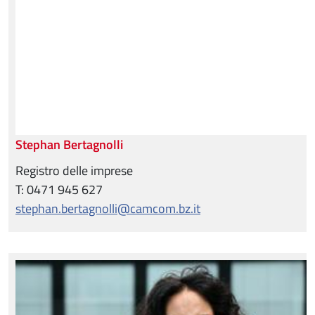
Stephan Bertagnolli
Registro delle imprese
T: 0471 945 627
stephan.bertagnolli@camcom.bz.it