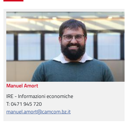
Manuel Amort
IRE - Informazioni economiche
T: 0471 945 720
manuel.amort@camcom.bz.it