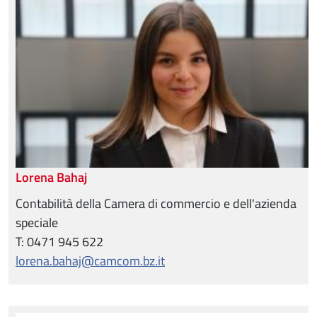
Lorena Bahaj
Contabilità della Camera di commercio e dell'azienda
speciale
T: 0471 945 622
lorena.bahaj@camcom.bz.it